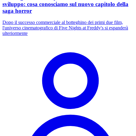
sviluppo: cosa conosciamo sul nuovo capitolo della
saga horror
Dopo il successo commerciale al botteghino dei primi due film,
l'universo cinematografico di Five Nights at Freddy's si espanderà
ulteriormente