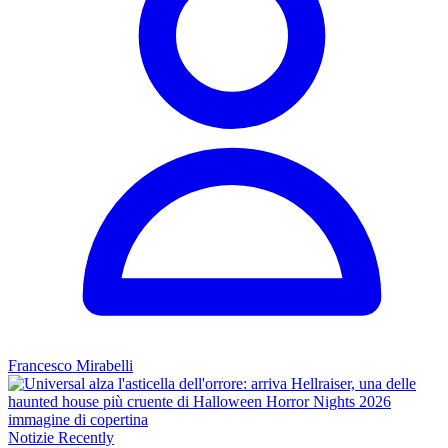
Francesco Mirabelli
Notizie
Recently