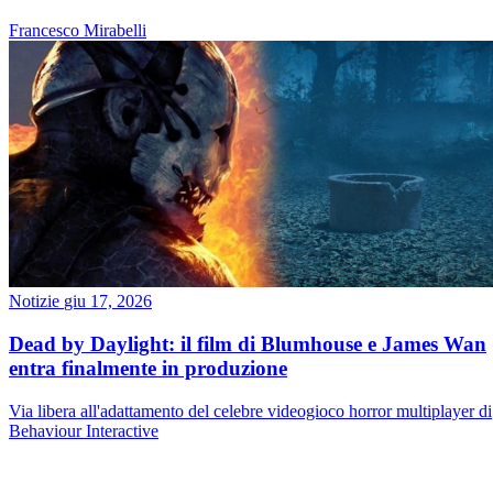
Francesco Mirabelli
Notizie
giu 17, 2026
Dead by Daylight: il film di Blumhouse e James Wan
entra finalmente in produzione
Via libera all'adattamento del celebre videogioco horror multiplayer di
Behaviour Interactive