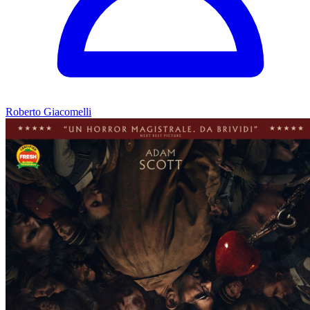
Roberto Giacomelli