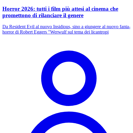
Horror 2026: tutti i film più attesi al cinema che
promettono di rilanciare il genere
Da Resident Evil al nuovo Insidious, sino a giungere al nuovo fanta-
horror di Robert Eggers "Werwulf sul tema dei licantropi