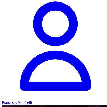
Francesco Mirabelli