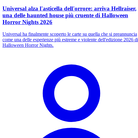
Universal alza l'asticella dell'orrore: arriva Hellraiser,
una delle haunted house più cruente di Halloween
Horror Nights 2026
Universal ha finalmente scoperto le carte su quella che si preannuncia
come una delle esperienze più estreme e violente dell'edizione 2026 d
Halloween Horror Nights.