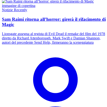
Notizie
Recently
Sam Raimi ritorna all’horror: girerà il rifacimento di
Magic
Lionsgate assegna al regista di Evil Dead il remake del film del 1978
diretto da Richard Attenborough. Mark Swift e Damian Shannon,
autori del precedente Send Help, firmeranno la sceneggiatura