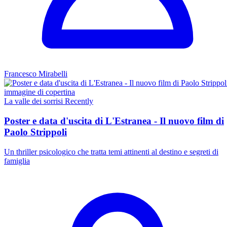
Francesco Mirabelli
La valle dei sorrisi
Recently
Poster e data d'uscita di L'Estranea - Il nuovo film di
Paolo Strippoli
Un thriller psicologico che tratta temi attinenti al destino e segreti di
famiglia