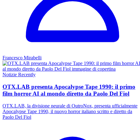
Francesco Mirabelli
Notizie
Recently
OTX.LAB presenta Apocalypse Tape 1990: il primo
film horror AI al mondo diretto da Paolo Del Fiol
OTX.LAB, la divisione neurale di OutroNox, presenta ufficialmente
Apocalypse Tape 1990, il nuovo horror italiano scritto e diretto da
Paolo Del Fiol