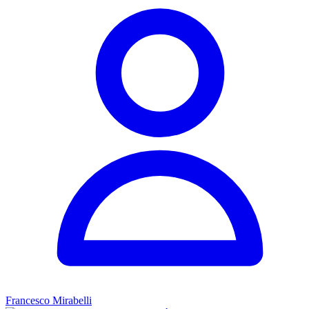
Francesco Mirabelli