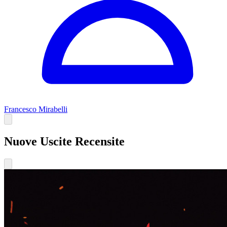
Francesco Mirabelli
Nuove Uscite Recensite