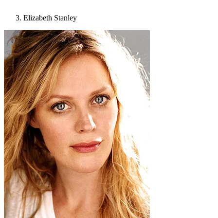
Elizabeth Stanley