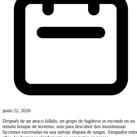
junio 22, 2026
Después de un atraco fallido, un grupo de fugitivos se esconde en un
remoto bosque de invierno, solo para descubrir dos monstruosas
facciones encerradas en una salvaje disputa de sangre. Atrapados entr