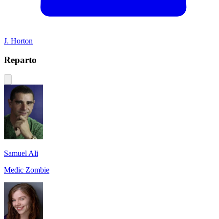
J. Horton
Reparto
Samuel Ali
Medic Zombie