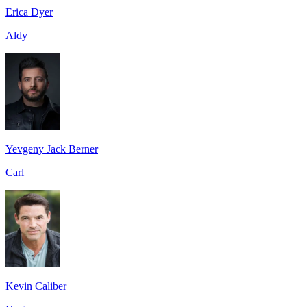
Erica Dyer
Aldy
Yevgeny Jack Berner
Carl
Kevin Caliber