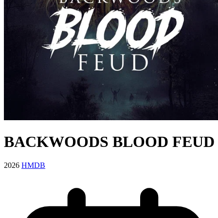
BACKWOODS BLOOD FEUD
2026
HMDB