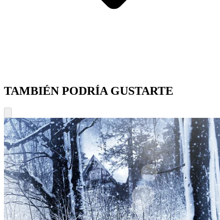
TAMBIÉN PODRÍA GUSTARTE