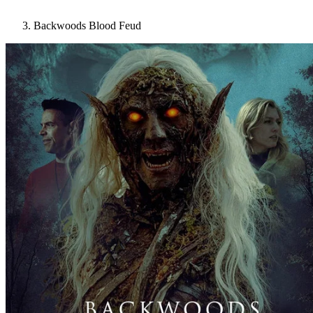
Backwoods Blood Feud