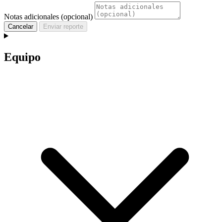
Notas adicionales (opcional)
Cancelar
Enviar reporte
Equipo