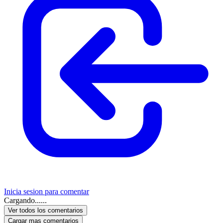
Inicia sesion para comentar
Cargando......
Ver todos los comentarios
Cargar mas comentarios