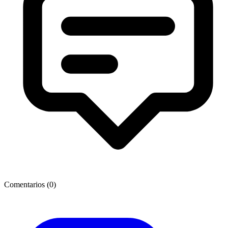
Comentarios (
0
)