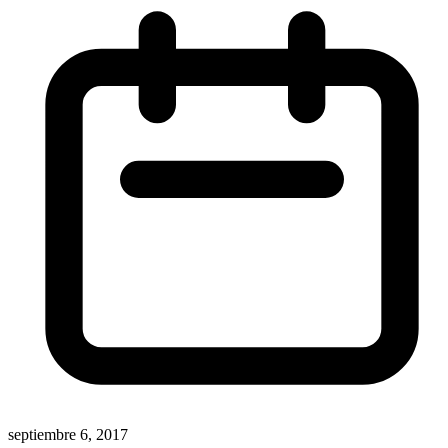
septiembre 6, 2017