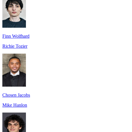
Finn Wolfhard
Richie Tozier
Chosen Jacobs
Mike Hanlon