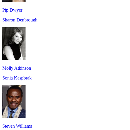
Pip Dwyer
Sharon Denbrough
Molly Atkinson
Sonia Kaspbrak
Steven Williams