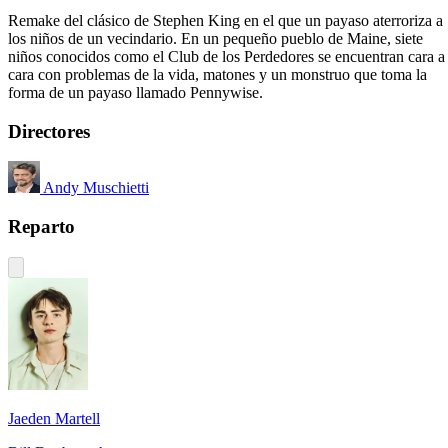
Remake del clásico de Stephen King en el que un payaso aterroriza a
los niños de un vecindario. En un pequeño pueblo de Maine, siete
niños conocidos como el Club de los Perdedores se encuentran cara a
cara con problemas de la vida, matones y un monstruo que toma la
forma de un payaso llamado Pennywise.
Directores
Andy Muschietti
Reparto
Jaeden Martell