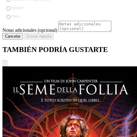
Spoiler
Otro
Notas adicionales (opcional)
Cancelar
Enviar reporte
TAMBIÉN PODRÍA GUSTARTE