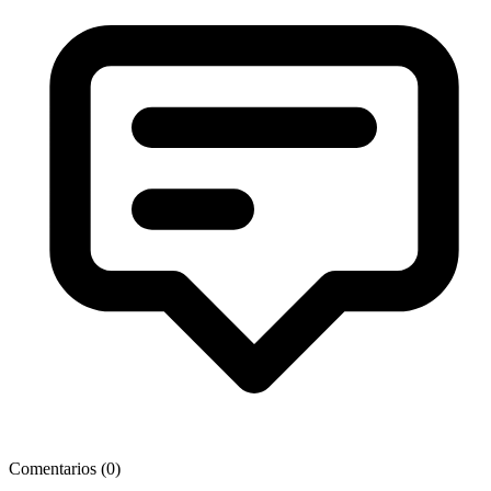
Comentarios (
0
)