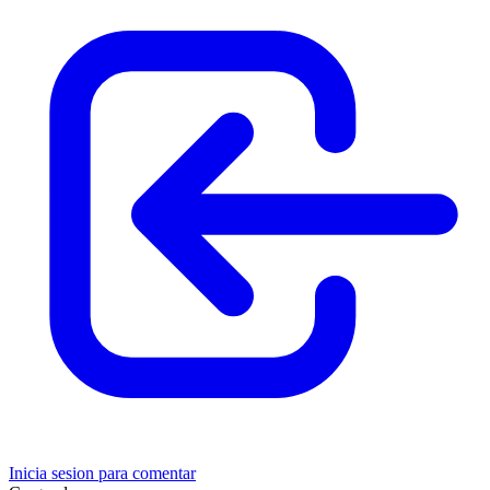
Inicia sesion para comentar