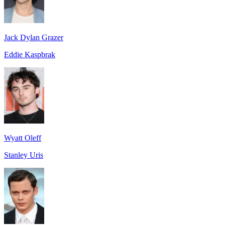
Jack Dylan Grazer
Eddie Kaspbrak
Wyatt Oleff
Stanley Uris