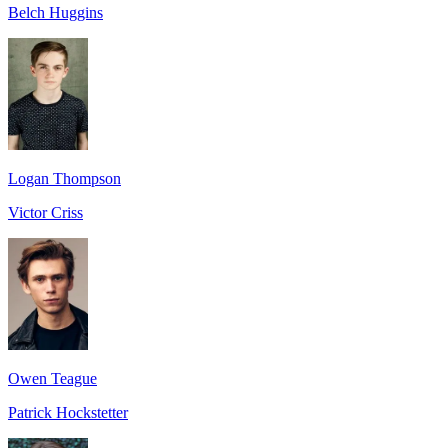
Belch Huggins
Logan Thompson
Victor Criss
Owen Teague
Patrick Hockstetter