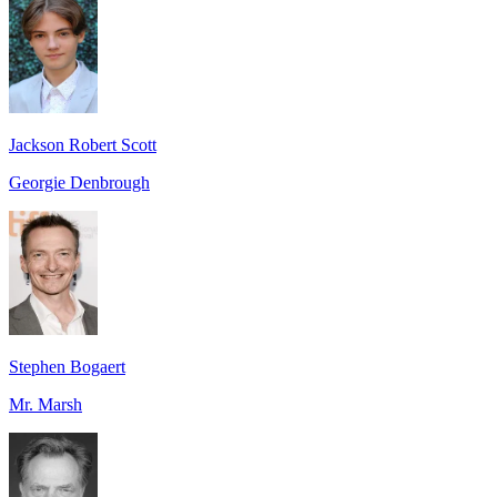
Jackson Robert Scott
Georgie Denbrough
Stephen Bogaert
Mr. Marsh