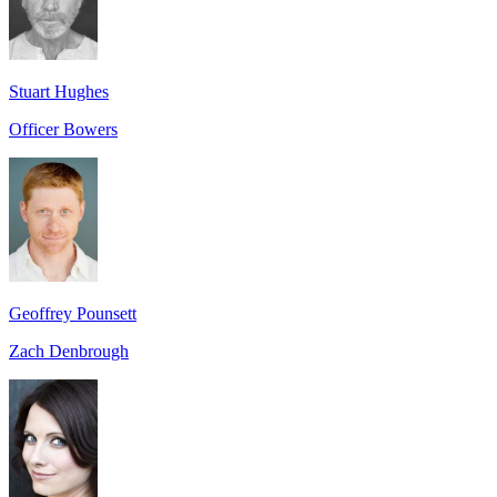
Stuart Hughes
Officer Bowers
Geoffrey Pounsett
Zach Denbrough