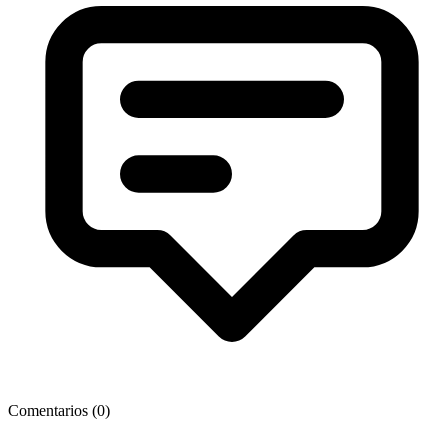
Comentarios (
0
)