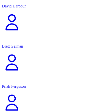
David Harbour
Brett Gelman
Priah Ferguson