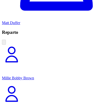
Matt Duffer
Reparto
Millie Bobby Brown