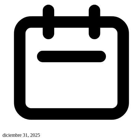
diciembre 31, 2025