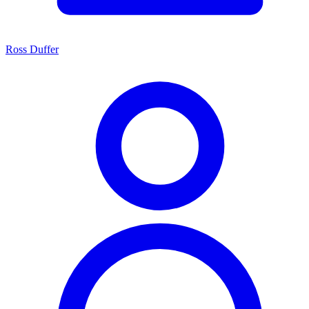
Ross Duffer