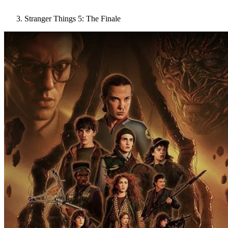
Stranger Things 5: The Finale