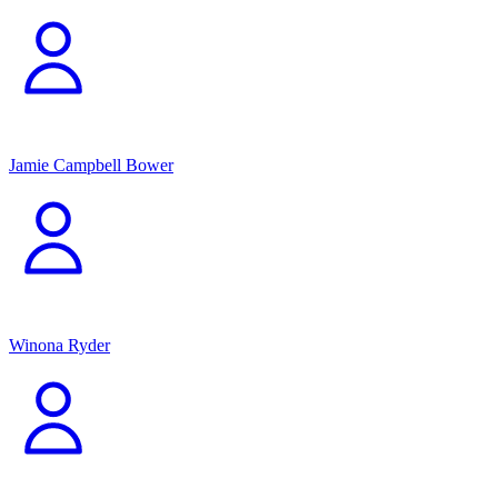
Jamie Campbell Bower
Winona Ryder