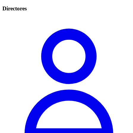
Directores