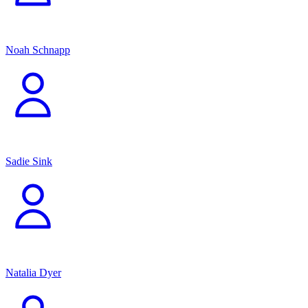
Noah Schnapp
Sadie Sink
Natalia Dyer