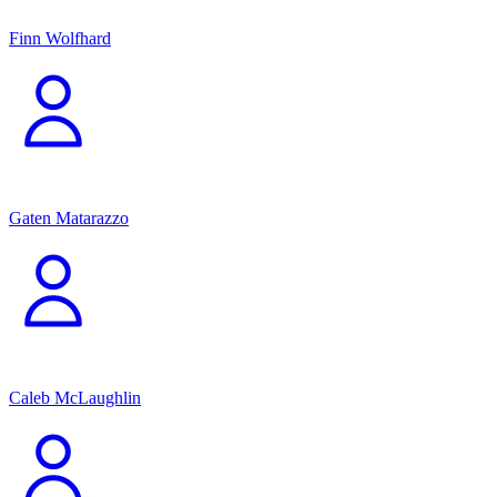
Finn Wolfhard
Gaten Matarazzo
Caleb McLaughlin