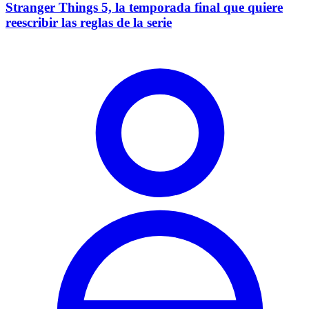
Stranger Things 5, la temporada final que quiere
reescribir las reglas de la serie