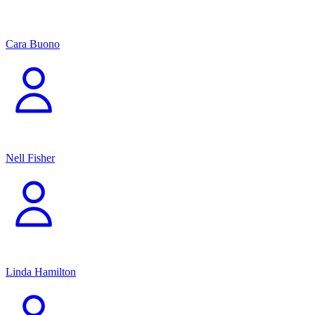
Cara Buono
Nell Fisher
Linda Hamilton