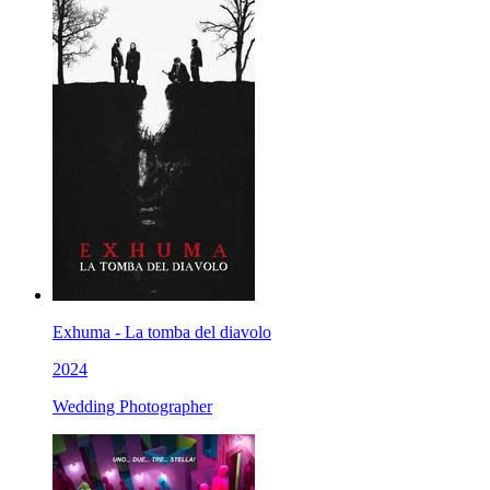
Exhuma - La tomba del diavolo
2024
Wedding Photographer