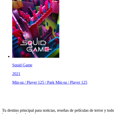
Squid Game
2021
Min-su / Player 125 / Park Min-su / Player 125
Tu destino principal para noticias, reseñas de películas de terror y tod