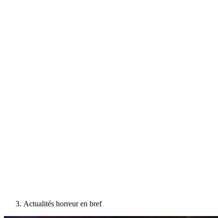
Actualités horreur en bref