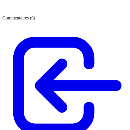
Commentaires (
0
)