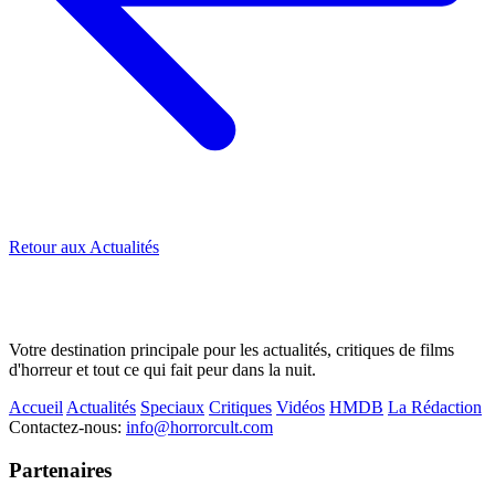
Retour aux Actualités
Votre destination principale pour les actualités, critiques de films
d'horreur et tout ce qui fait peur dans la nuit.
Accueil
Actualités
Speciaux
Critiques
Vidéos
HMDB
La Rédaction
Contactez-nous:
info@horrorcult.com
Partenaires