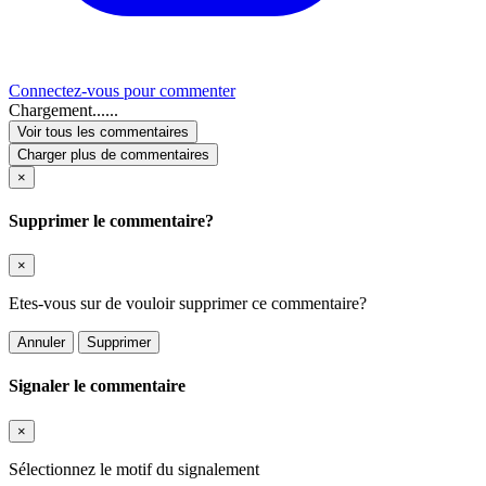
Connectez-vous pour commenter
Chargement......
Voir tous les commentaires
Charger plus de commentaires
×
Supprimer le commentaire?
×
Etes-vous sur de vouloir supprimer ce commentaire?
Annuler
Supprimer
Signaler le commentaire
×
Sélectionnez le motif du signalement