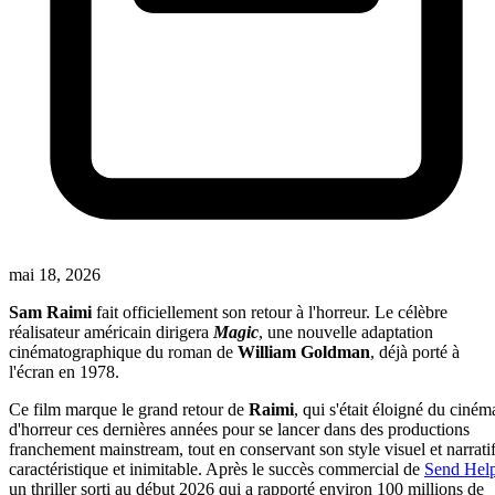
mai 18, 2026
Sam Raimi
fait officiellement son retour à l'horreur. Le célèbre
réalisateur américain dirigera
Magic
, une nouvelle adaptation
cinématographique du roman de
William Goldman
, déjà porté à
l'écran en 1978.
Ce film marque le grand retour de
Raimi
, qui s'était éloigné du ciném
d'horreur ces dernières années pour se lancer dans des productions
franchement mainstream, tout en conservant son style visuel et narrati
caractéristique et inimitable. Après le succès commercial de
Send Hel
un thriller sorti au début 2026 qui a rapporté environ 100 millions de