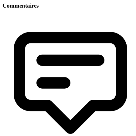
Commentaires