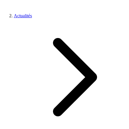
Actualités