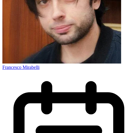
Francesco Mirabelli