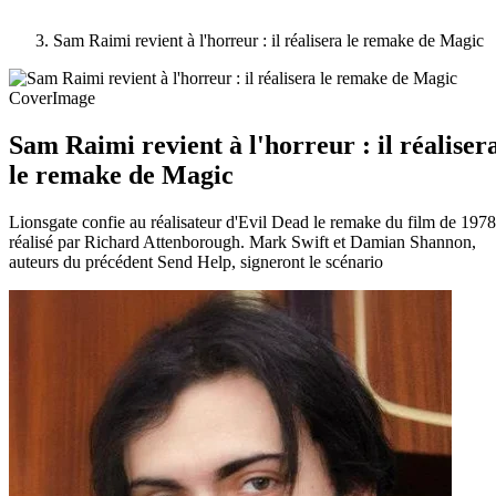
Sam Raimi revient à l'horreur : il réalisera le remake de Magic
Sam Raimi revient à l'horreur : il réaliser
le remake de Magic
Lionsgate confie au réalisateur d'Evil Dead le remake du film de 1978
réalisé par Richard Attenborough. Mark Swift et Damian Shannon,
auteurs du précédent Send Help, signeront le scénario