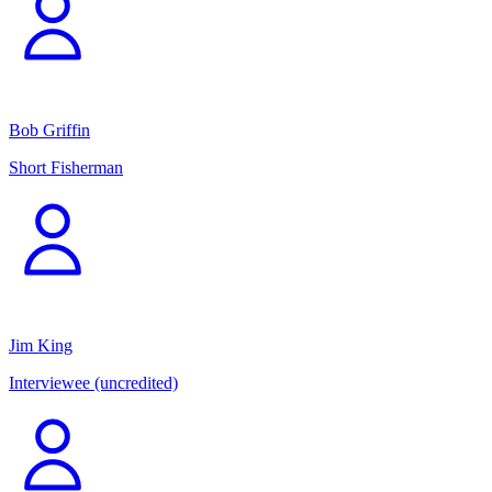
Bob Griffin
Short Fisherman
Jim King
Interviewee (uncredited)