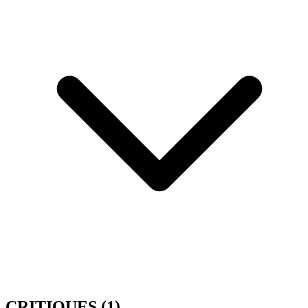
CRITIQUES
(1)