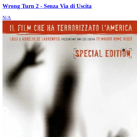
Wrong Turn 2 - Senza Via di Uscita
N/A