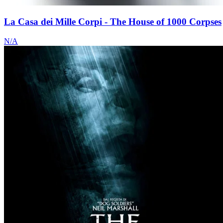
La Casa dei Mille Corpi - The House of 1000 Corpses
N/A