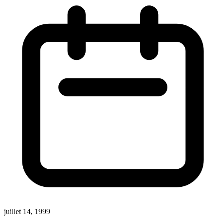
juillet 14, 1999