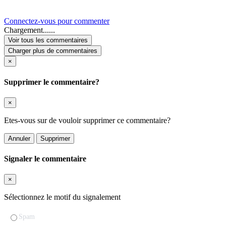
Connectez-vous pour commenter
Chargement......
Voir tous les commentaires
Charger plus de commentaires
×
Supprimer le commentaire?
×
Etes-vous sur de vouloir supprimer ce commentaire?
Annuler
Supprimer
Signaler le commentaire
×
Sélectionnez le motif du signalement
Spam