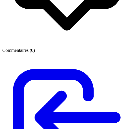
Commentaires (
0
)