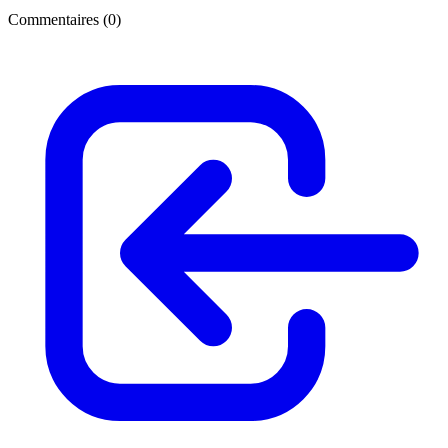
Commentaires (
0
)