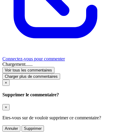
Connectez-vous pour commenter
Chargement......
Voir tous les commentaires
Charger plus de commentaires
×
Supprimer le commentaire?
×
Etes-vous sur de vouloir supprimer ce commentaire?
Annuler
Supprimer