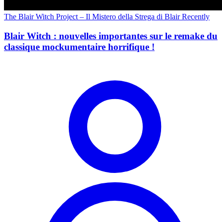
The Blair Witch Project – Il Mistero della Strega di Blair
Recently
Blair Witch : nouvelles importantes sur le remake du
classique mockumentaire horrifique !