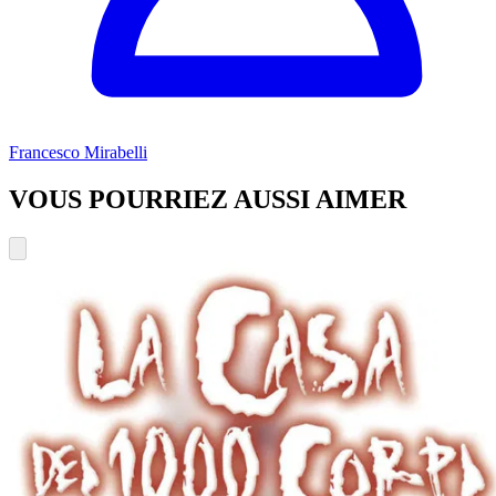
Francesco Mirabelli
VOUS POURRIEZ AUSSI AIMER