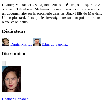
Heather, Michael et Joshua, trois jeunes cinéastes, ont disparu le 21
octobre 1994, alors qu'ils faisaient leurs premières armes en réalisant
un documentaire sur la sorcellerie dans les Black Hills du Maryland.
Un an plus tard, alors que les investigations sont au point mort, on
retrouve leur film...
Réalisateurs
Daniel Myrick
Eduardo Sánchez
Distribution
Heather Donahue