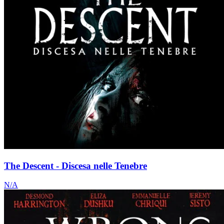
The Descent - Discesa nelle Tenebre
N/A