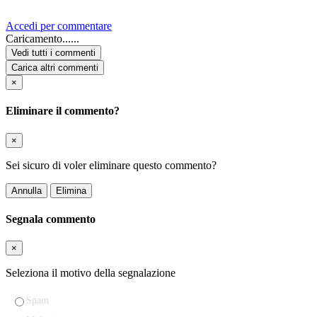
Accedi per commentare
Caricamento......
Vedi tutti i commenti
Carica altri commenti
×
Eliminare il commento?
×
Sei sicuro di voler eliminare questo commento?
Annulla
Elimina
Segnala commento
×
Seleziona il motivo della segnalazione
Spam