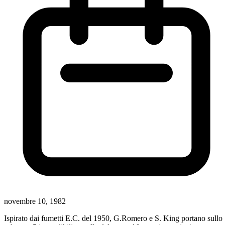
novembre 10, 1982
Ispirato dai fumetti E.C. del 1950, G.Romero e S. King portano sullo