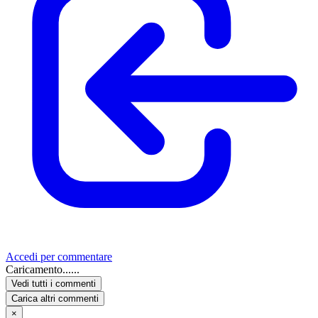
Accedi per commentare
Caricamento......
Vedi tutti i commenti
Carica altri commenti
×