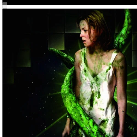
YouTube