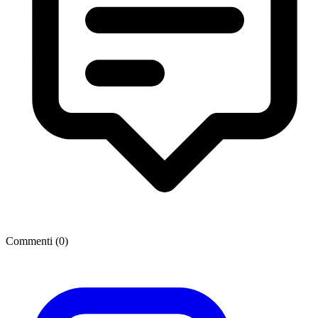
Commenti (
0
)