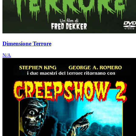
Dimensione Terrore
N/A