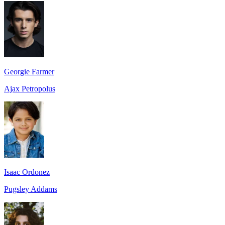
Georgie Farmer
Ajax Petropolus
Isaac Ordonez
Pugsley Addams