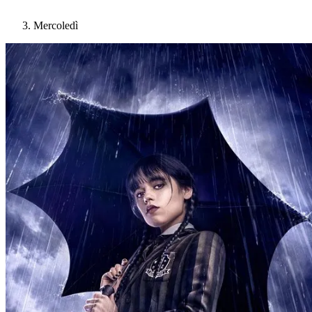
Mercoledì