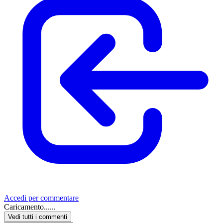
Accedi per commentare
Caricamento......
Vedi tutti i commenti