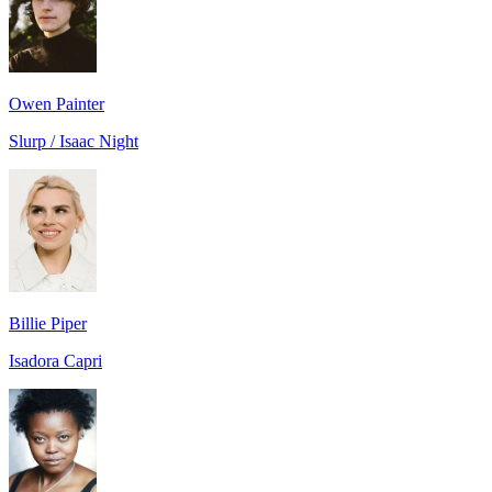
Owen Painter
Slurp / Isaac Night
Billie Piper
Isadora Capri