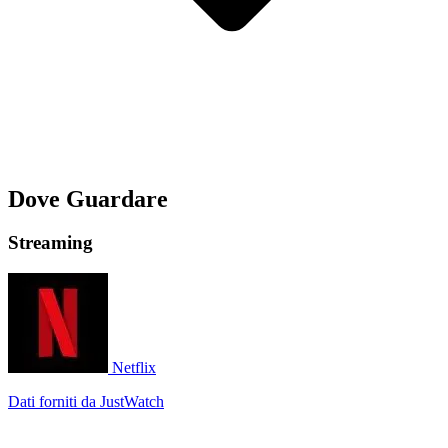
Dove Guardare
Streaming
Netflix
Dati forniti da JustWatch