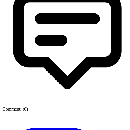
Commenti (
0
)