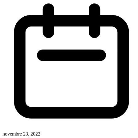
novembre 23, 2022