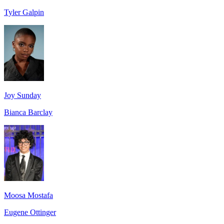
Tyler Galpin
Joy Sunday
Bianca Barclay
Moosa Mostafa
Eugene Ottinger