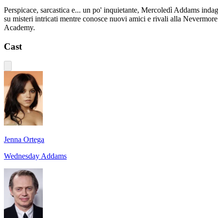
Perspicace, sarcastica e... un po' inquietante, Mercoledì Addams inda
su misteri intricati mentre conosce nuovi amici e rivali alla Nevermore
Academy.
Cast
Jenna Ortega
Wednesday Addams