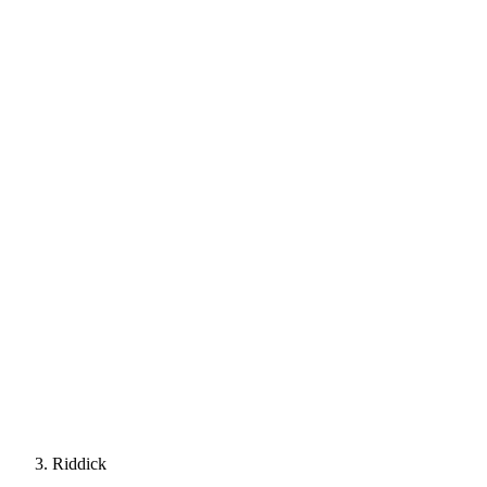
Riddick