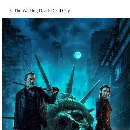
The Walking Dead: Dead City