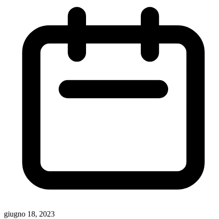
giugno 18, 2023