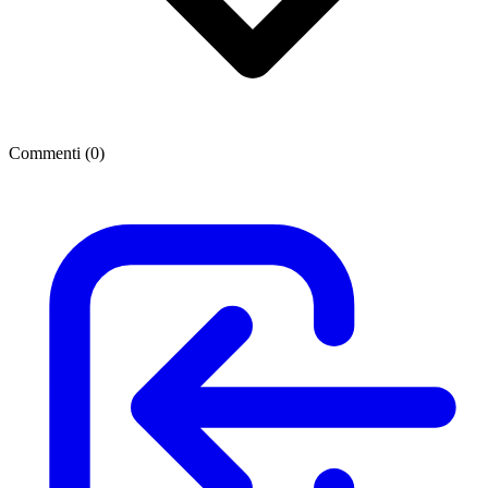
Commenti (
0
)