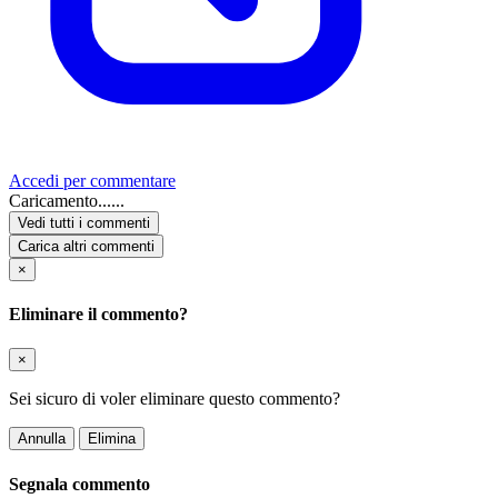
Accedi per commentare
Caricamento......
Vedi tutti i commenti
Carica altri commenti
×
Eliminare il commento?
×
Sei sicuro di voler eliminare questo commento?
Annulla
Elimina
Segnala commento