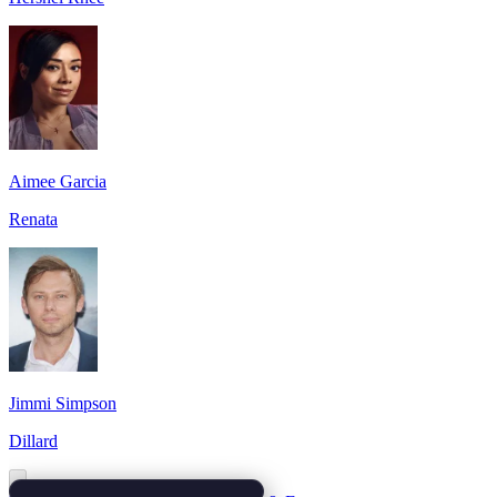
Aimee Garcia
Renata
Jimmi Simpson
Dillard