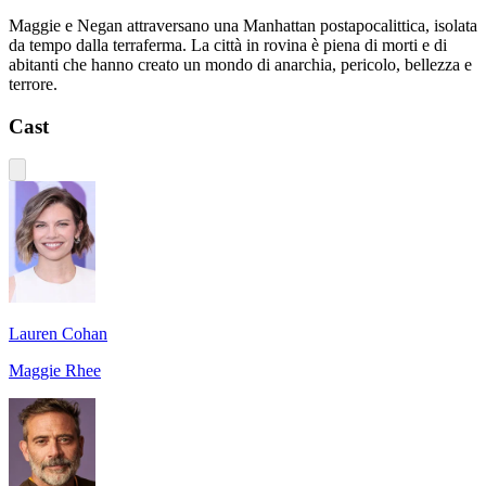
Maggie e Negan attraversano una Manhattan postapocalittica, isolata
da tempo dalla terraferma. La città in rovina è piena di morti e di
abitanti che hanno creato un mondo di anarchia, pericolo, bellezza e
terrore.
Cast
Lauren Cohan
Maggie Rhee