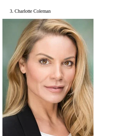
Charlotte Coleman