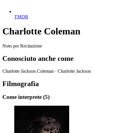
TMDB
Charlotte Coleman
Noto per
Recitazione
Conosciuto anche come
Charlotte Jackson Coleman · Charlotte Jackson
Filmografia
Come interprete
(5)