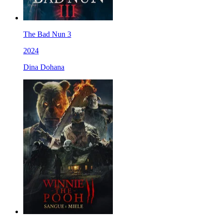
The Bad Nun 3
2024
Dina Dohana