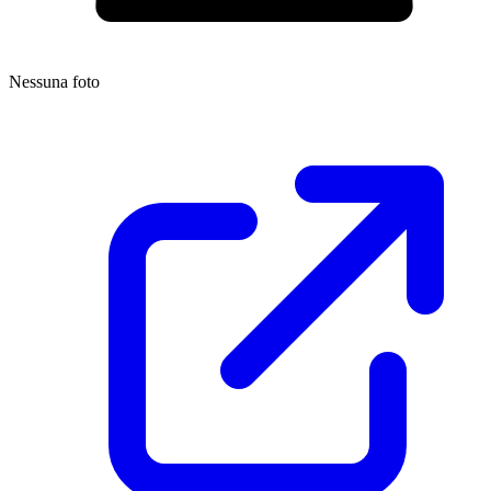
Nessuna foto