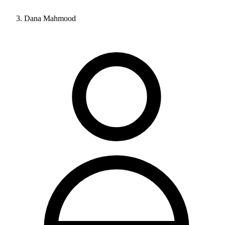
Dana Mahmood