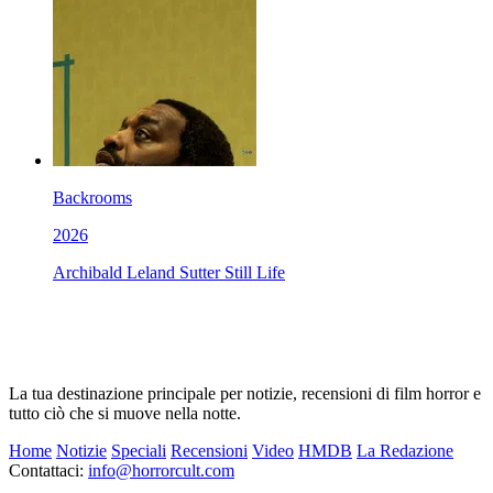
Backrooms
2026
Archibald Leland Sutter Still Life
La tua destinazione principale per notizie, recensioni di film horror e
tutto ciò che si muove nella notte.
Home
Notizie
Speciali
Recensioni
Video
HMDB
La Redazione
Contattaci:
info@horrorcult.com