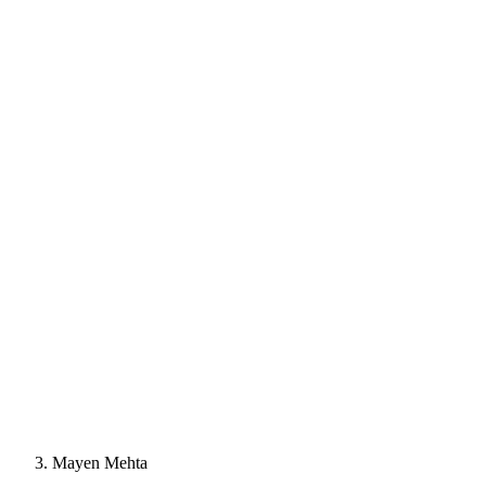
Mayen Mehta