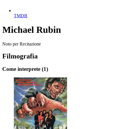
TMDB
Michael Rubin
Noto per
Recitazione
Filmografia
Come interprete
(1)