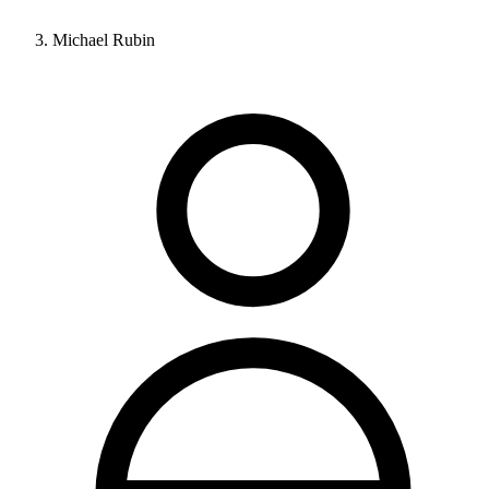
Michael Rubin