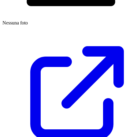
Nessuna foto