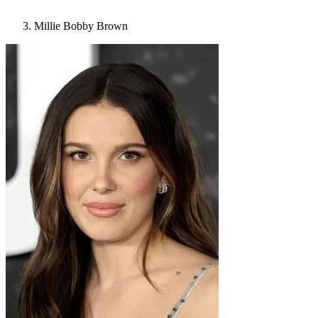
Millie Bobby Brown