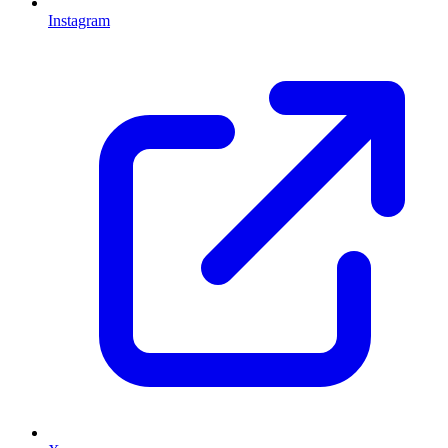
Instagram