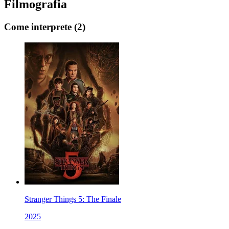
Filmografia
Come interprete
(2)
Stranger Things 5: The Finale
2025