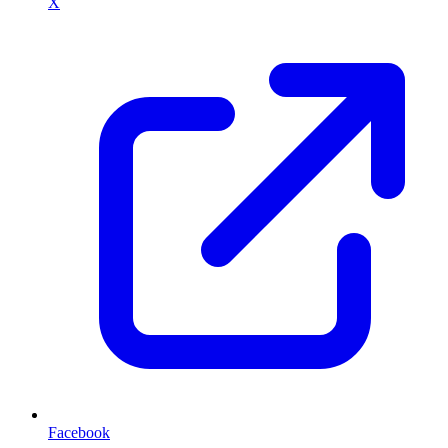
X
Facebook