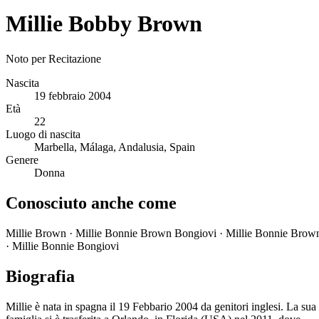
Millie Bobby Brown
Noto per
Recitazione
Nascita
19 febbraio 2004
Età
22
Luogo di nascita
Marbella, Málaga, Andalusia, Spain
Genere
Donna
Conosciuto anche come
Millie Brown · Millie Bonnie Brown Bongiovi · Millie Bonnie Brow
· Millie Bonnie Bongiovi
Biografia
Millie è nata in spagna il 19 Febbario 2004 da genitori inglesi. La sua