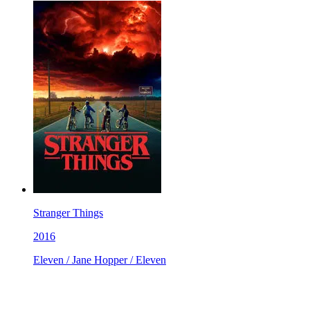
Stranger Things
2016
Eleven / Jane Hopper / Eleven