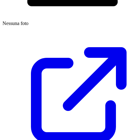
Nessuna foto