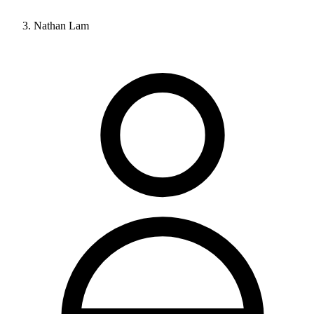
Nathan Lam