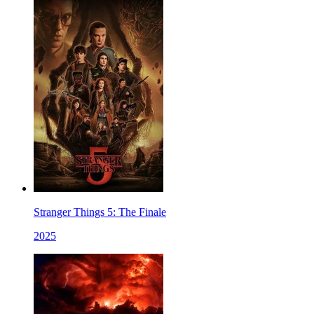
Stranger Things 5: The Finale
2025