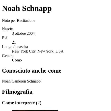
Noah Schnapp
Noto per
Recitazione
Nascita
3 ottobre 2004
Età
21
Luogo di nascita
New York City, New York, USA
Genere
Uomo
Conosciuto anche come
Noah Cameron Schnapp
Filmografia
Come interprete
(2)