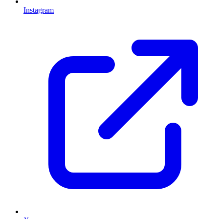
Instagram