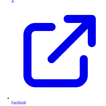
X
Facebook