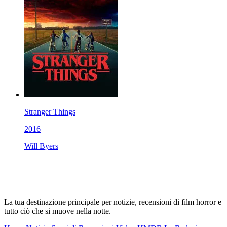
Stranger Things
2016
Will Byers
La tua destinazione principale per notizie, recensioni di film horror e
tutto ciò che si muove nella notte.