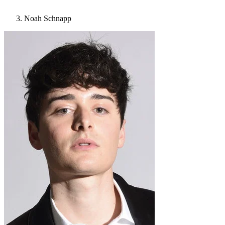
Noah Schnapp