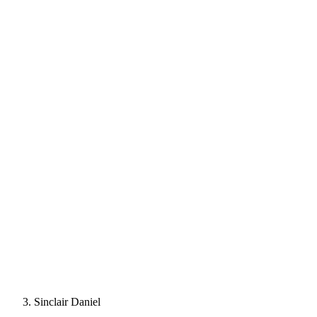
Sinclair Daniel