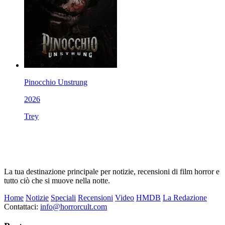
Pinocchio Unstrung
2026
Trey
La tua destinazione principale per notizie, recensioni di film horror e
tutto ciò che si muove nella notte.
Home
Notizie
Speciali
Recensioni
Video
HMDB
La Redazione
Contattaci:
info@horrorcult.com