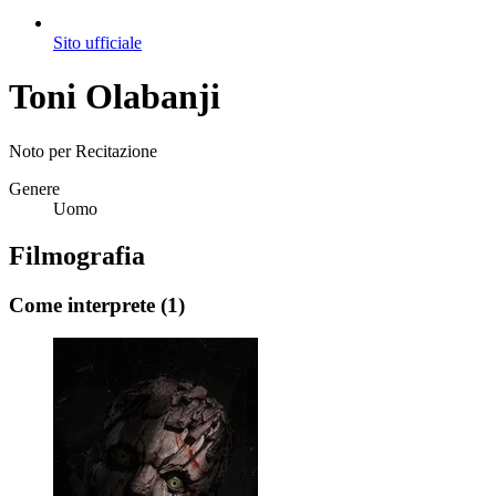
Sito ufficiale
Toni Olabanji
Noto per
Recitazione
Genere
Uomo
Filmografia
Come interprete
(1)