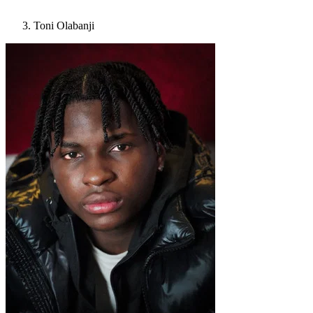
Toni Olabanji