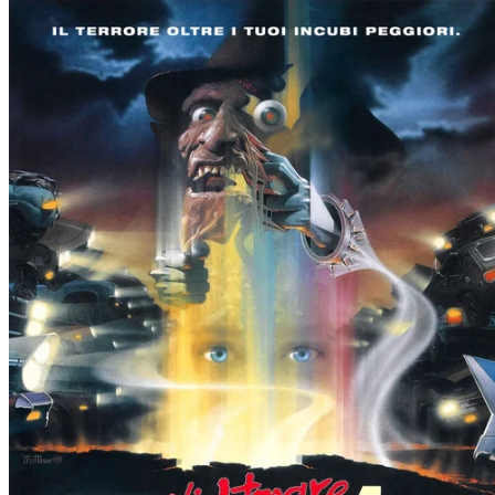
YouTube
YouTube