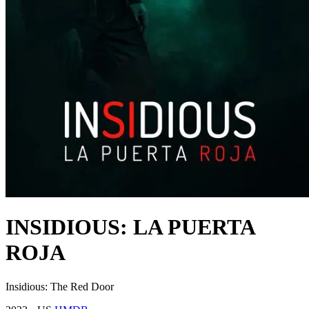
INSIDIOUS: LA PUERTA
ROJA
Insidious: The Red Door