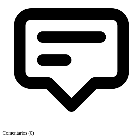
Comentarios (
0
)