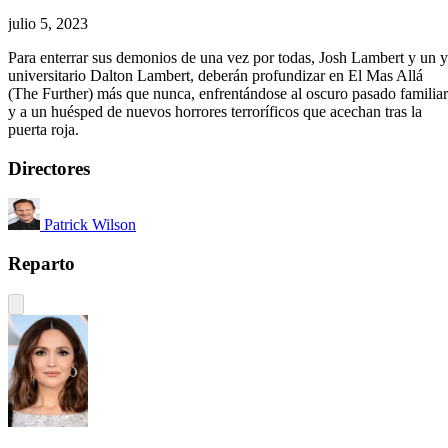
julio 5, 2023
Para enterrar sus demonios de una vez por todas, Josh Lambert y un 
universitario Dalton Lambert, deberán profundizar en El Mas Allá
(The Further) más que nunca, enfrentándose al oscuro pasado familiar
y a un huésped de nuevos horrores terroríficos que acechan tras la
puerta roja.
Directores
Patrick Wilson
Reparto