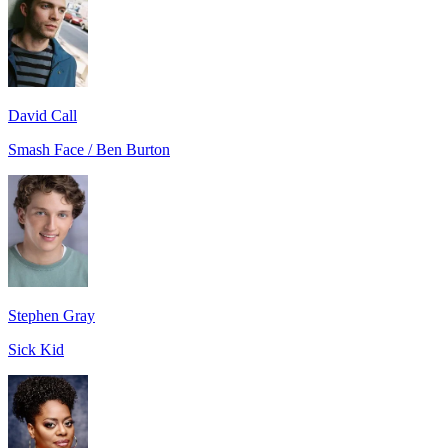
David Call
Smash Face / Ben Burton
Stephen Gray
Sick Kid