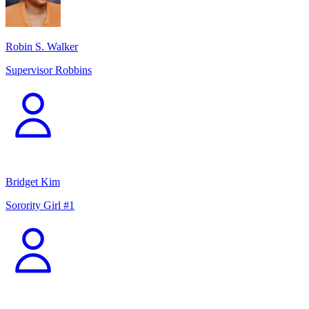
Robin S. Walker
Supervisor Robbins
Bridget Kim
Sorority Girl #1