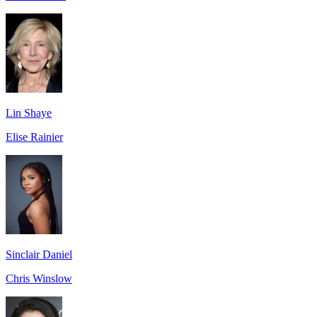
Lin Shaye
Elise Rainier
Sinclair Daniel
Chris Winslow