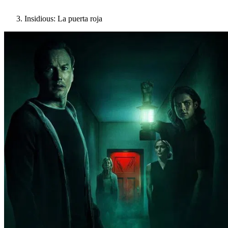
Insidious: La puerta roja