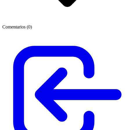
Comentarios (
0
)