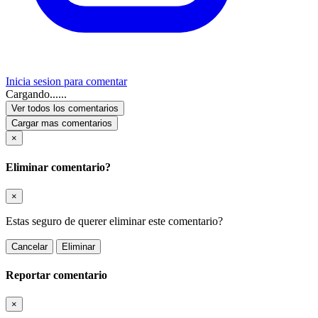
Inicia sesion para comentar
Cargando......
Ver todos los comentarios
Cargar mas comentarios
×
Eliminar comentario?
×
Estas seguro de querer eliminar este comentario?
Cancelar
Eliminar
Reportar comentario
×