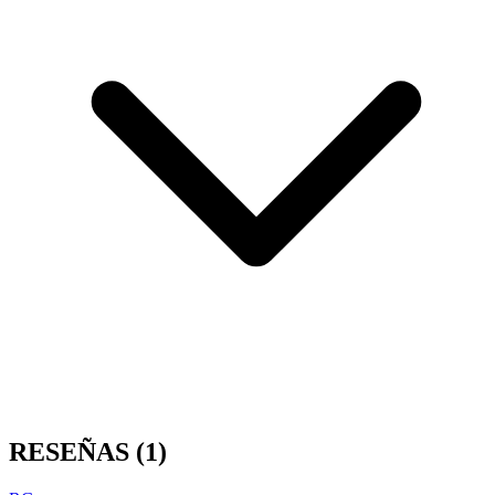
RESEÑAS
(1)