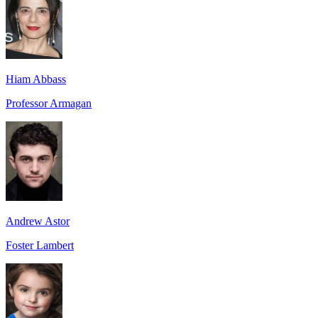
Hiam Abbass
Professor Armagan
Andrew Astor
Foster Lambert