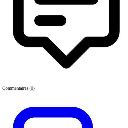
Commentaires (
0
)