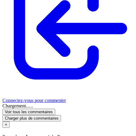
Connectez-vous pour commenter
Chargement......
Voir tous les commentaires
Charger plus de commentaires
×