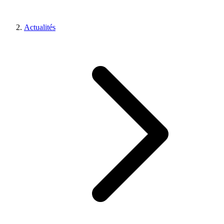
Actualités