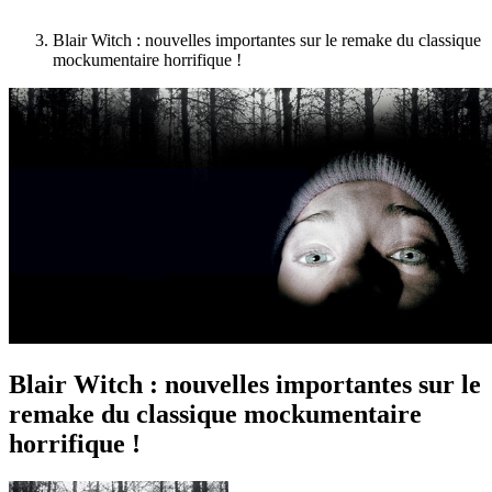
Blair Witch : nouvelles importantes sur le remake du classique
mockumentaire horrifique !
Blair Witch : nouvelles importantes sur le
remake du classique mockumentaire
horrifique !