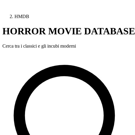
HMDB
HORROR MOVIE DATABASE
Cerca tra i classici e gli incubi moderni