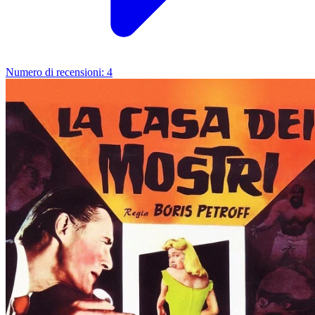
Numero di recensioni:
4