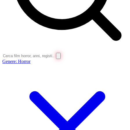
Genere:
Horror