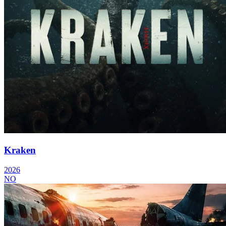
Kraken
2026
NO