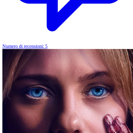
Numero di recensioni:
5