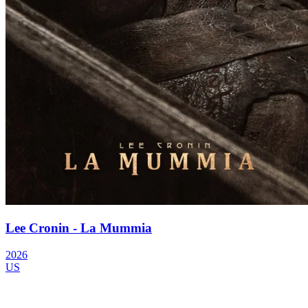
Lee Cronin - La Mummia
2026
US