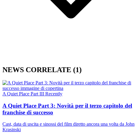
NEWS CORRELATE
(1)
A Quiet Place Part III
Recently
A Quiet Place Part 3: Novità per il terzo capitolo del
franchise di successo
Cast, data di uscita e sinossi del film diretto ancora una volta da John
Krasinski