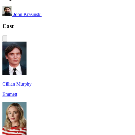
John Krasinski
Cast
Cillian Murphy
Emmett