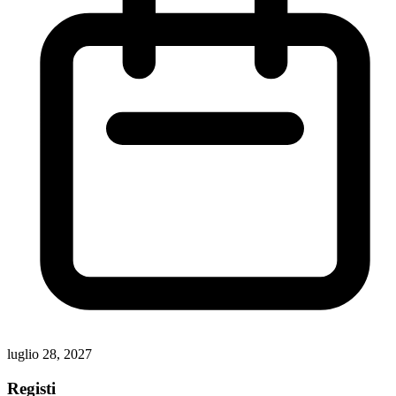
luglio 28, 2027
Registi