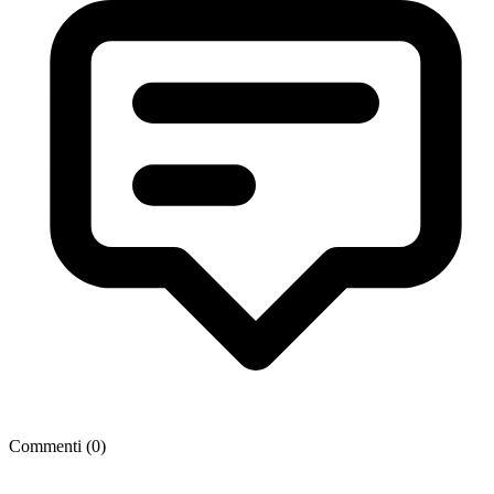
Commenti (
0
)