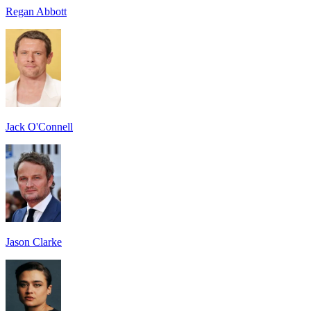
Regan Abbott
Jack O'Connell
Jason Clarke