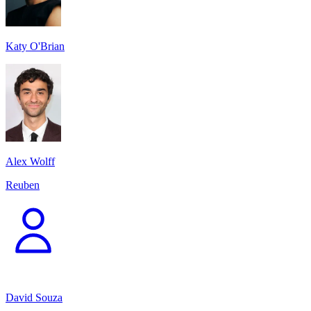
Katy O'Brian
Alex Wolff
Reuben
David Souza