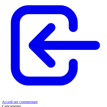
Accedi per commentare
Caricamento......