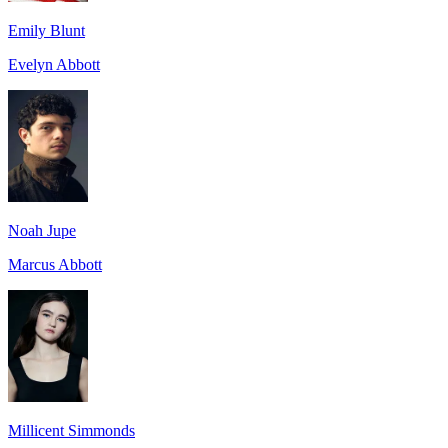
Emily Blunt
Evelyn Abbott
Noah Jupe
Marcus Abbott
Millicent Simmonds