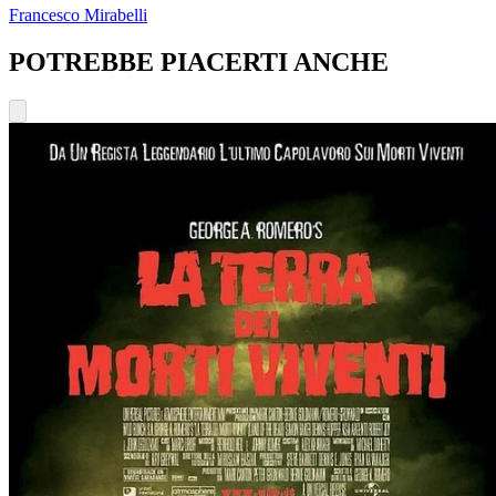
Francesco Mirabelli
POTREBBE PIACERTI ANCHE