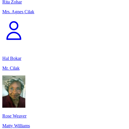
Rita Zohar
Mrs. Agnes Cilak
Hal Bokar
Mr. Cilak
Rose Weaver
Matty Williams