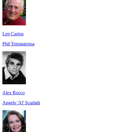
Len Cariou
Phil Terragarossa
Alex Rocco
Angelo 'Al' Scarlatti