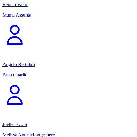
Renata Vanni
Mama Assunta
Angelo Bertolini
Papa Charlie
Joelle Jacobi
Melissa Anne Montgomery