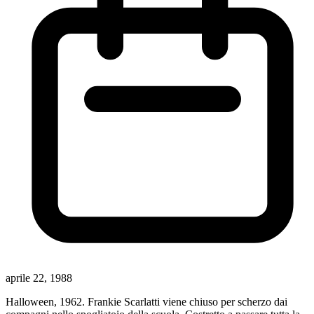
aprile 22, 1988
Halloween, 1962. Frankie Scarlatti viene chiuso per scherzo dai