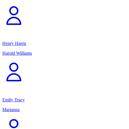
Henry Harris
Harold Williams
Emily Tracy
Marianna