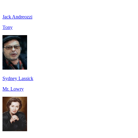
Jack Andreozzi
Tony
Sydney Lassick
Mr. Lowry