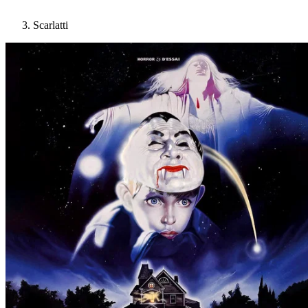
Scarlatti