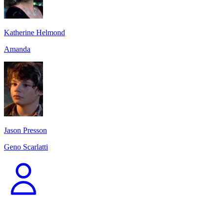
Katherine Helmond
Amanda
Jason Presson
Geno Scarlatti