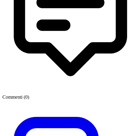
Commenti (
0
)