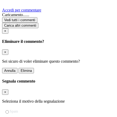
Accedi per commentare
Caricamento......
Vedi tutti i commenti
Carica altri commenti
×
Eliminare il commento?
×
Sei sicuro di voler eliminare questo commento?
Annulla
Elimina
Segnala commento
×
Seleziona il motivo della segnalazione
Spam