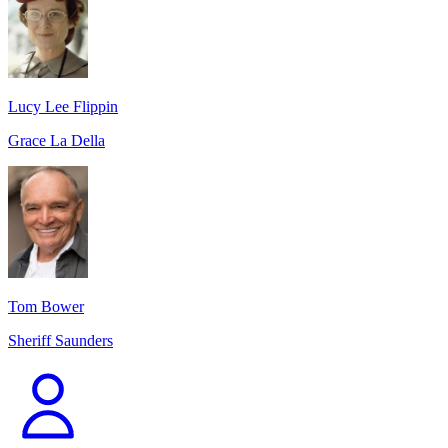
Lucy Lee Flippin
Grace La Della
Tom Bower
Sheriff Saunders