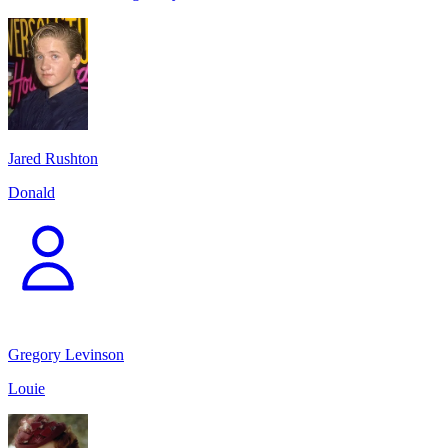
Jared Rushton
Donald
Gregory Levinson
Louie