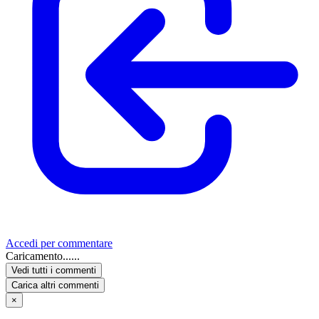
Accedi per commentare
Caricamento......
Vedi tutti i commenti
Carica altri commenti
×