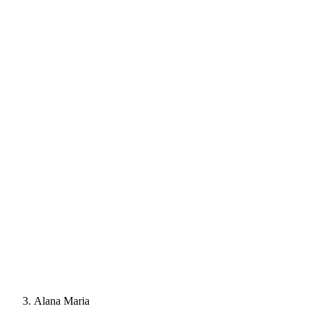
Alana Maria