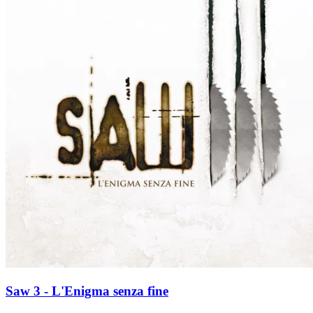
Saw 3 - L'Enigma senza fine