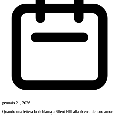
gennaio 21, 2026
Quando una lettera lo richiama a Silent Hill alla ricerca del suo amore