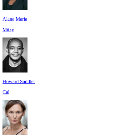
Alana Maria
Mitzy
Howard Saddler
Cal