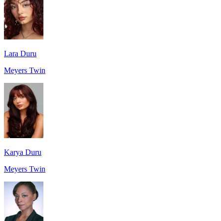
Lara Duru
Meyers Twin
Karya Duru
Meyers Twin