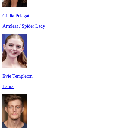
Giulia Pelagatti
Armless / Spider Lady
Evie Templeton
Laura