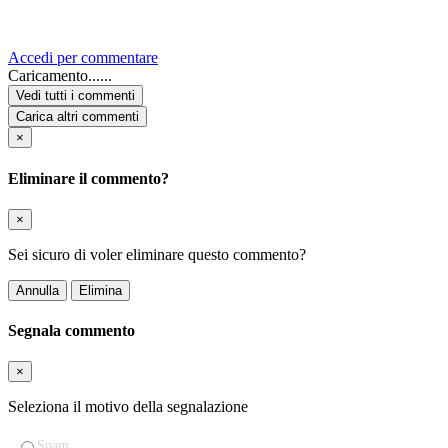
Accedi per commentare
Caricamento......
Vedi tutti i commenti
Carica altri commenti
×
Eliminare il commento?
×
Sei sicuro di voler eliminare questo commento?
Annulla
Elimina
Segnala commento
×
Seleziona il motivo della segnalazione
Spam