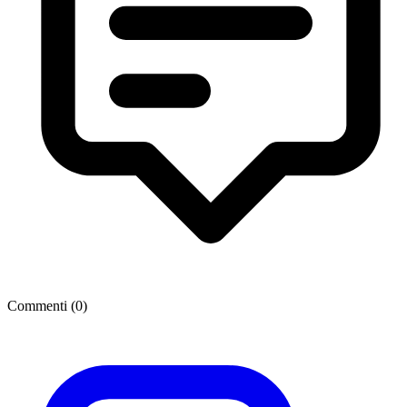
Commenti (
0
)