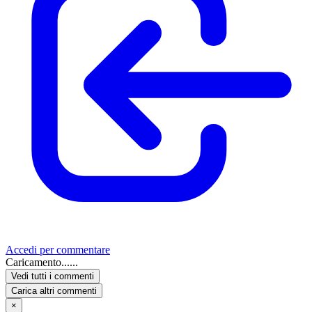
Accedi per commentare
Caricamento......
Vedi tutti i commenti
Carica altri commenti
×