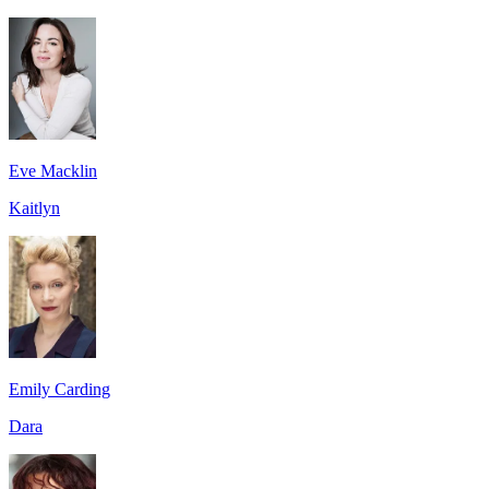
Eve Macklin
Kaitlyn
Emily Carding
Dara