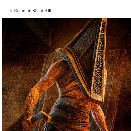
Return to Silent Hill