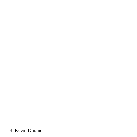
Kevin Durand