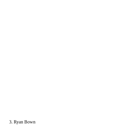
Ryan Bown