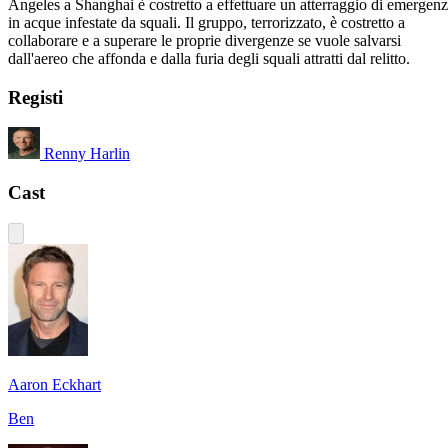
Angeles a Shanghai è costretto a effettuare un atterraggio di emergen
in acque infestate da squali. Il gruppo, terrorizzato, è costretto a
collaborare e a superare le proprie divergenze se vuole salvarsi
dall'aereo che affonda e dalla furia degli squali attratti dal relitto.
Registi
Renny Harlin
Cast
Aaron Eckhart
Ben