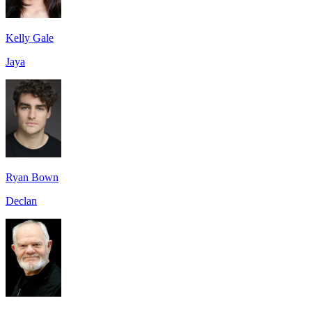
Kelly Gale
Jaya
Ryan Bown
Declan