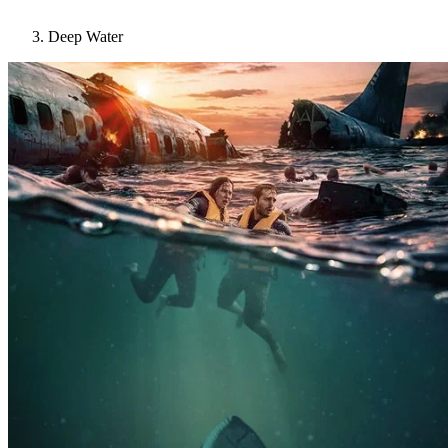
Deep Water