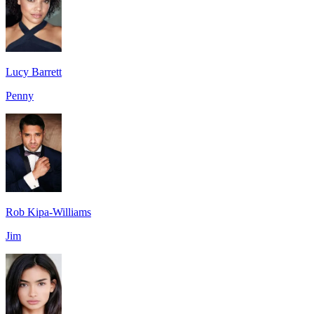
Lucy Barrett
Penny
Rob Kipa-Williams
Jim