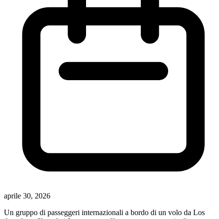
aprile 30, 2026
Un gruppo di passeggeri internazionali a bordo di un volo da Los