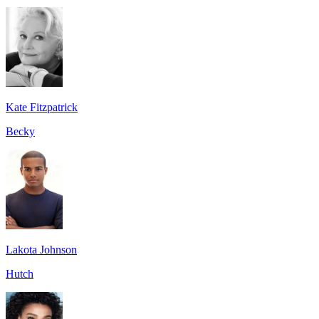
Kate Fitzpatrick
Becky
Lakota Johnson
Hutch