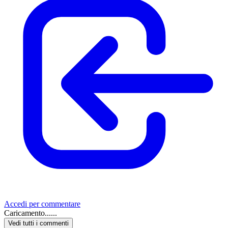
Accedi per commentare
Caricamento......
Vedi tutti i commenti