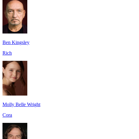
Ben Kingsley
Rich
Molly Belle Wright
Cora