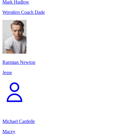
Mark Hadlow
Wrestlers Coach Dade
Rarmian Newton
Jesse
Michael Cardelle
Macey