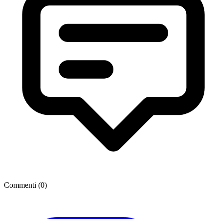
Commenti (
0
)