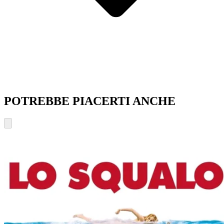
POTREBBE PIACERTI ANCHE