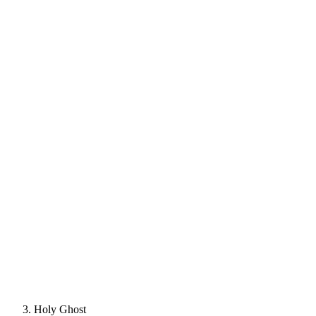
Holy Ghost