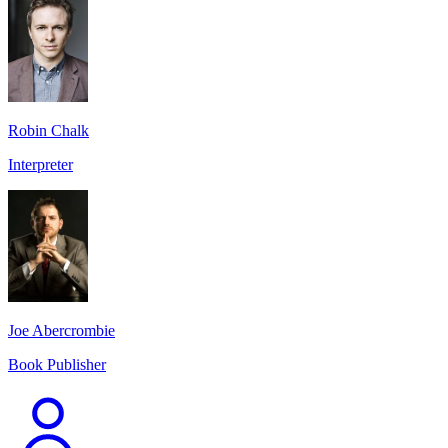
Robin Chalk
Interpreter
Joe Abercrombie
Book Publisher