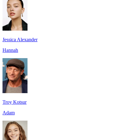
Jessica Alexander
Hannah
Troy Kotsur
Adam