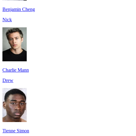
Benjamin Cheng
Nick
Charlie Mann
Drew
Tienne Simon