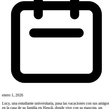
enero 1, 2026
Lucy, una estudiante universitaria, pasa las vacaciones con sus amigo
en la casa de su familia en Hawái, donde vive con su mascota, un