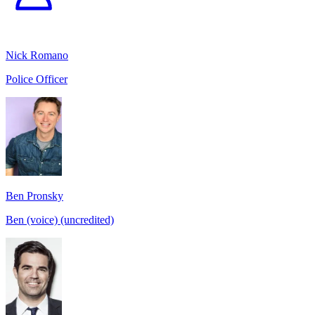
Nick Romano
Police Officer
Ben Pronsky
Ben (voice) (uncredited)