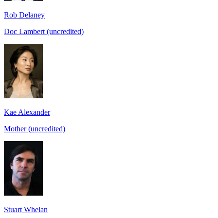
Rob Delaney
Doc Lambert (uncredited)
Kae Alexander
Mother (uncredited)
Stuart Whelan