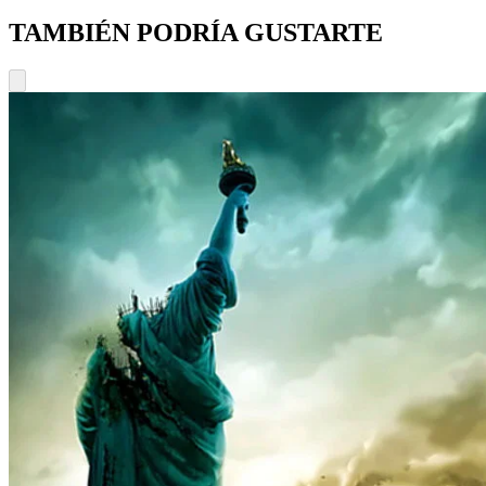
TAMBIÉN PODRÍA GUSTARTE