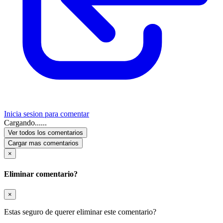
Inicia sesion para comentar
Cargando......
Ver todos los comentarios
Cargar mas comentarios
×
Eliminar comentario?
×
Estas seguro de querer eliminar este comentario?