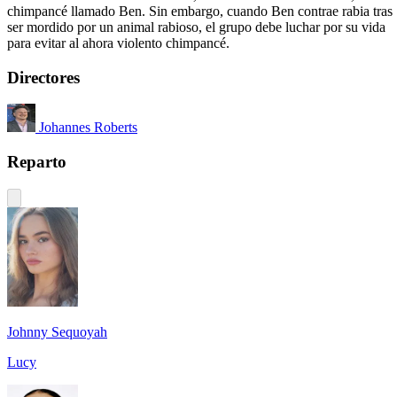
chimpancé llamado Ben. Sin embargo, cuando Ben contrae rabia tras
ser mordido por un animal rabioso, el grupo debe luchar por su vida
para evitar al ahora violento chimpancé.
Directores
Johannes Roberts
Reparto
Johnny Sequoyah
Lucy