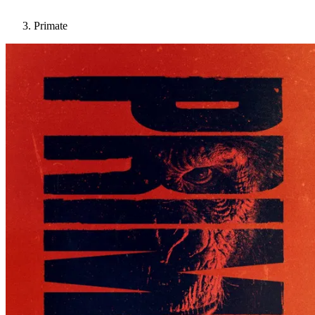
Primate