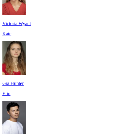
Victoria Wyant
Kate
Gia Hunter
Erin