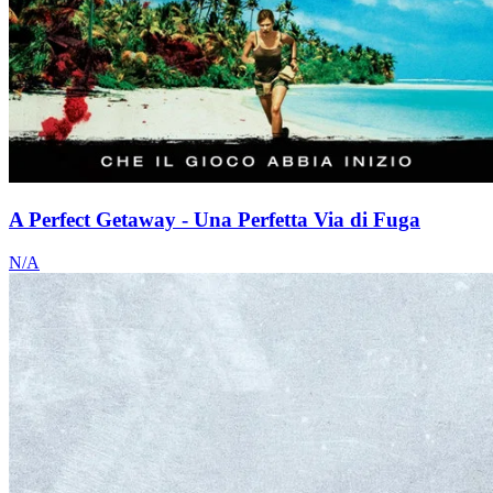
A Perfect Getaway - Una Perfetta Via di Fuga
N/A