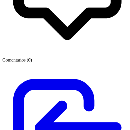
Comentarios (
0
)