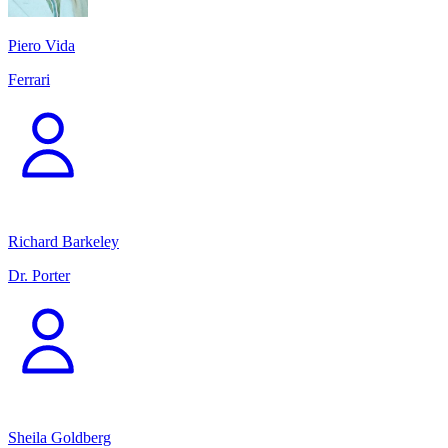
Piero Vida
Ferrari
Richard Barkeley
Dr. Porter
Sheila Goldberg