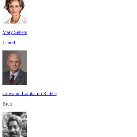
Mary Sellers
Laurel
Giovanni Lombardo Radice
Brett