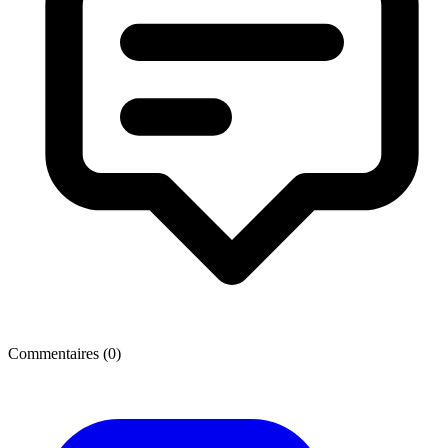
Commentaires (
0
)