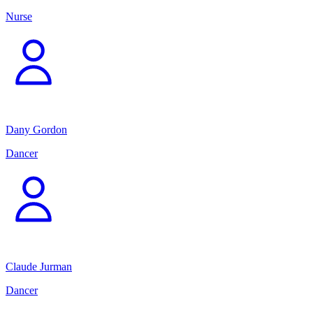
Nurse
Dany Gordon
Dancer
Claude Jurman
Dancer