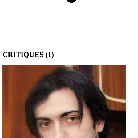
CRITIQUES
(1)