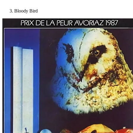
Bloody Bird