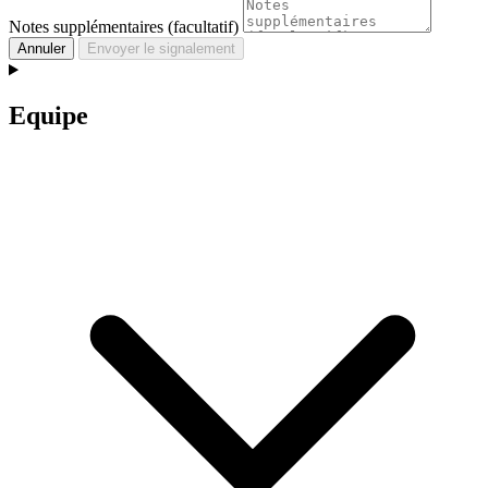
Notes supplémentaires (facultatif)
Annuler
Envoyer le signalement
Equipe