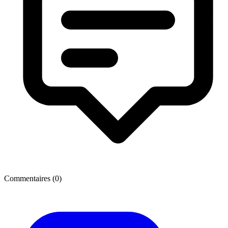
Commentaires (
0
)