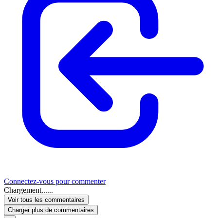
Connectez-vous pour commenter
Chargement......
Voir tous les commentaires
Charger plus de commentaires