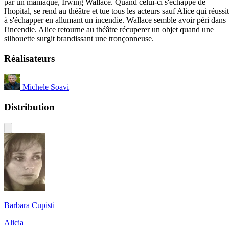
par un maniaque, Irwing Wallace. Quand celui-ci s'échappe de
l'hopital, se rend au théâtre et tue tous les acteurs sauf Alice qui réussit
à s'échapper en allumant un incendie. Wallace semble avoir péri dans
l'incendie. Alice retourne au théâtre récuperer un objet quand une
silhouette surgit brandissant une tronçonneuse.
Réalisateurs
Michele Soavi
Distribution
Barbara Cupisti
Alicia