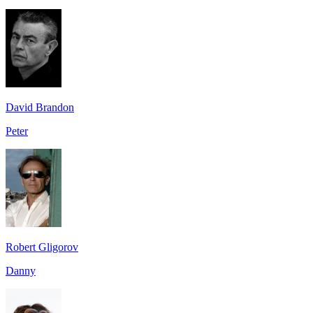
David Brandon
Peter
Robert Gligorov
Danny