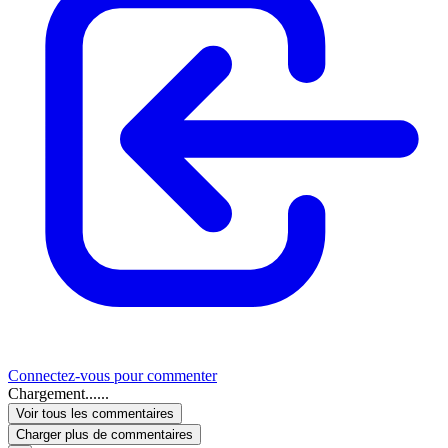
Connectez-vous pour commenter
Chargement......
Voir tous les commentaires
Charger plus de commentaires