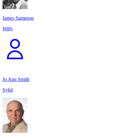
James Sampson
Willy
Jo Ann Smith
Sybil