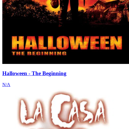
Halloween - The Beginning
N/A