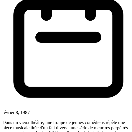
février 8, 1987
Dans un vieux théâtre, une troupe de jeunes comédiens répète une
pièce musicale tirée d'un fait divers : une série de meurtres perpétrés