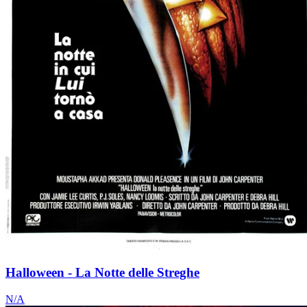
Halloween - La Notte delle Streghe
N/A