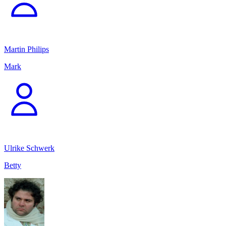
Martin Philips
Mark
Ulrike Schwerk
Betty