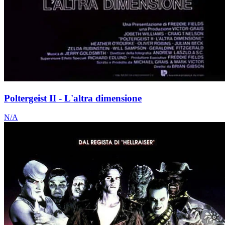
Poltergeist II - L'altra dimensione
N/A