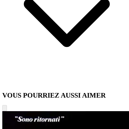
VOUS POURRIEZ AUSSI AIMER