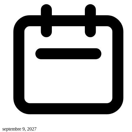
septembre 9, 2027