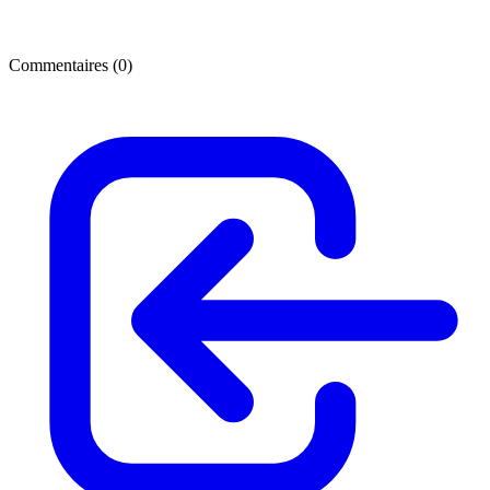
Commentaires (
0
)