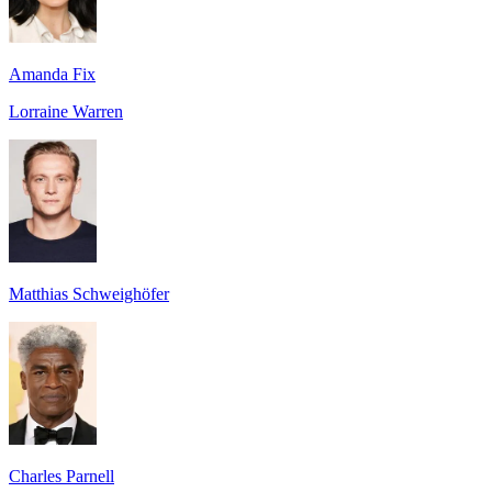
Amanda Fix
Lorraine Warren
Matthias Schweighöfer
Charles Parnell