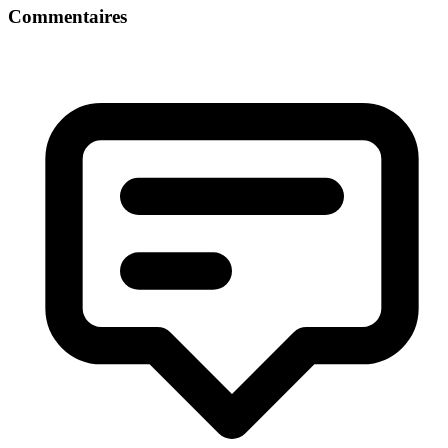
Commentaires