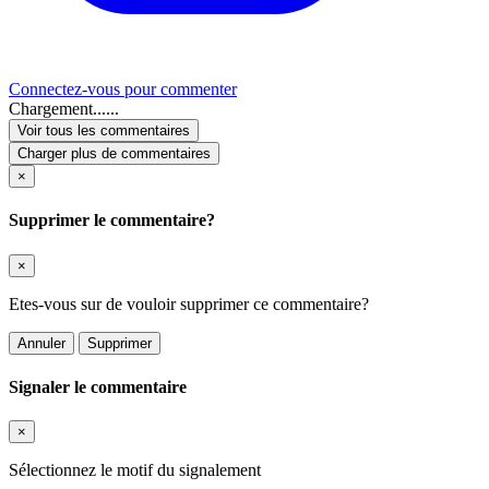
Connectez-vous pour commenter
Chargement......
Voir tous les commentaires
Charger plus de commentaires
×
Supprimer le commentaire?
×
Etes-vous sur de vouloir supprimer ce commentaire?
Annuler
Supprimer
Signaler le commentaire
×
Sélectionnez le motif du signalement