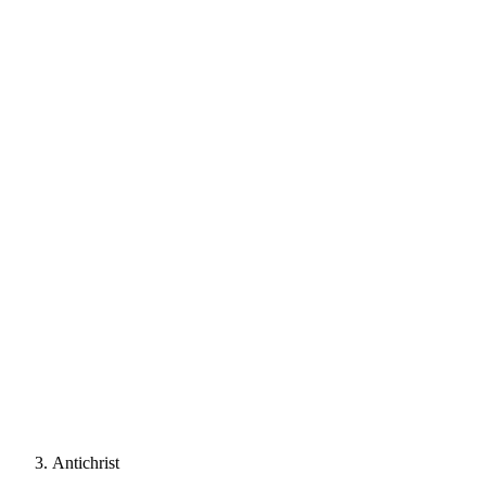
Antichrist