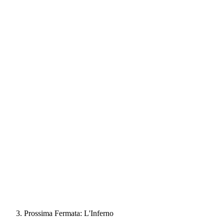
Prossima Fermata: L'Inferno