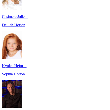
Casimere Jollette
Delilah Horton
Kynlee Heiman
Sophia Horton