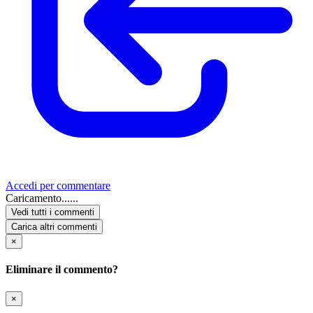
Accedi per commentare
Caricamento......
Vedi tutti i commenti
Carica altri commenti
×
Eliminare il commento?
×