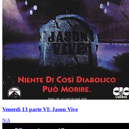
Venerdì 13 parte VI: Jason Vive
N/A