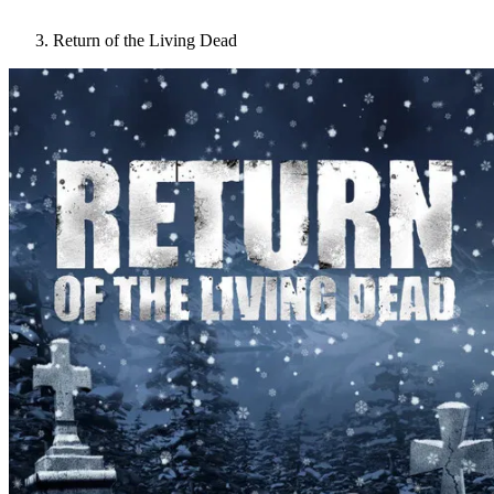
Return of the Living Dead