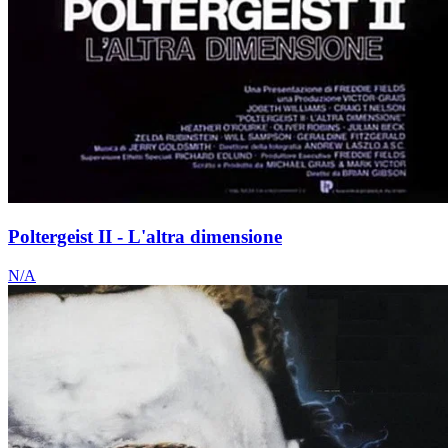
Poltergeist II - L'altra dimensione
N/A