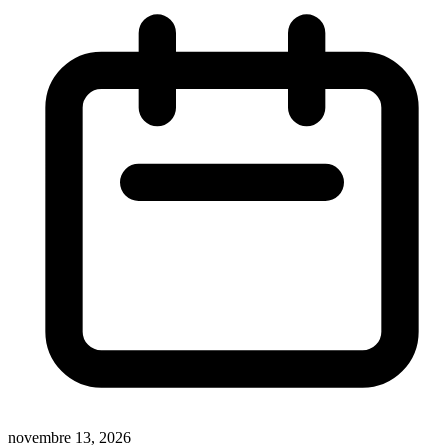
novembre 13, 2026