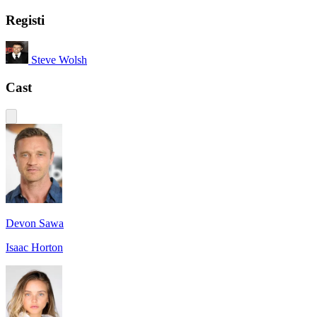
Registi
Steve Wolsh
Cast
Devon Sawa
Isaac Horton