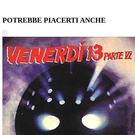
POTREBBE PIACERTI ANCHE