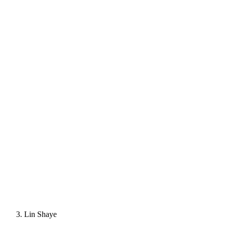
Lin Shaye