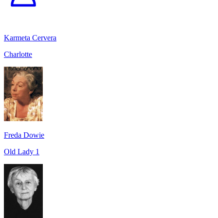
Karmeta Cervera
Charlotte
Freda Dowie
Old Lady 1