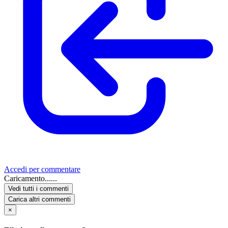
Accedi per commentare
Caricamento......
Vedi tutti i commenti
Carica altri commenti
×