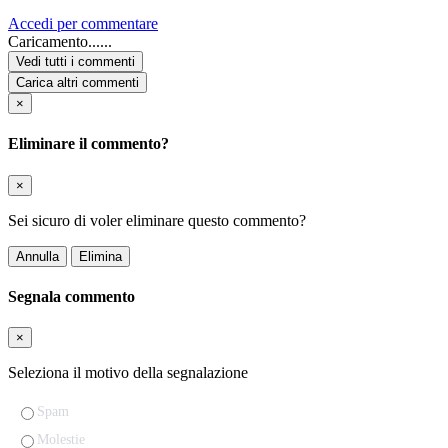
Accedi per commentare
Caricamento......
Vedi tutti i commenti
Carica altri commenti
×
Eliminare il commento?
×
Sei sicuro di voler eliminare questo commento?
Annulla
Elimina
Segnala commento
×
Seleziona il motivo della segnalazione
Spam
Molestie