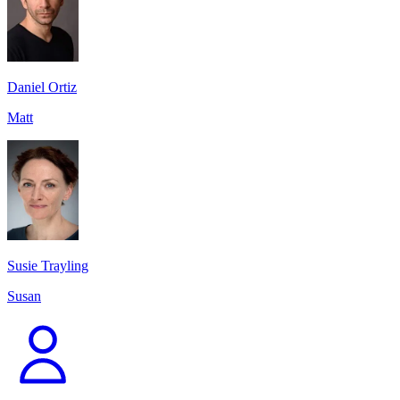
Daniel Ortiz
Matt
Susie Trayling
Susan