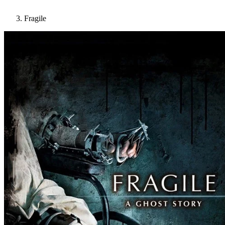
Fragile