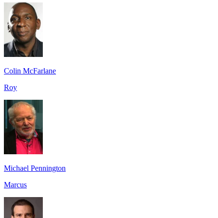
Colin McFarlane
Roy
Michael Pennington
Marcus