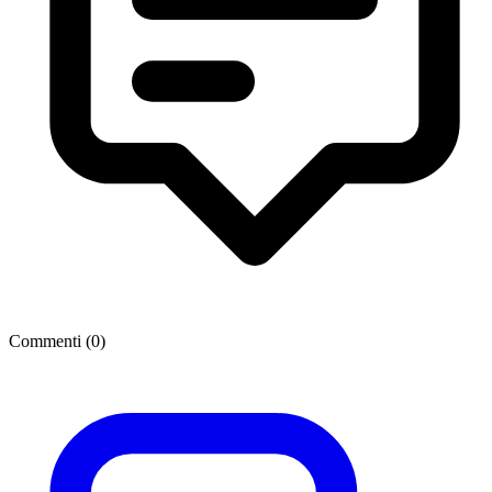
Commenti (
0
)