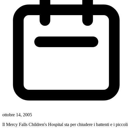
ottobre 14, 2005
Il Mercy Falls Children's Hospital sta per chiudere i battenti e i piccoli