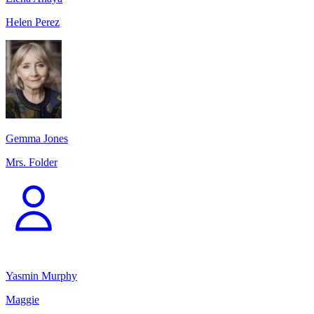
Helen Perez
Gemma Jones
Mrs. Folder
Yasmin Murphy
Maggie