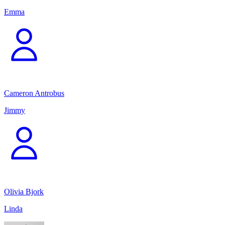
Emma
Cameron Antrobus
Jimmy
Olivia Bjork
Linda