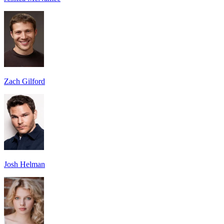
Zach Gilford
Josh Helman