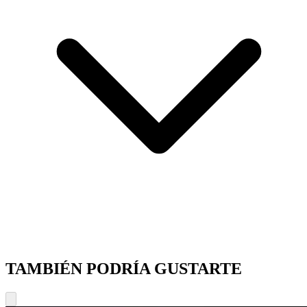
TAMBIÉN PODRÍA GUSTARTE