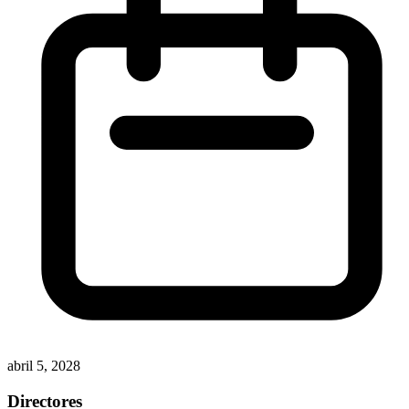
abril 5, 2028
Directores