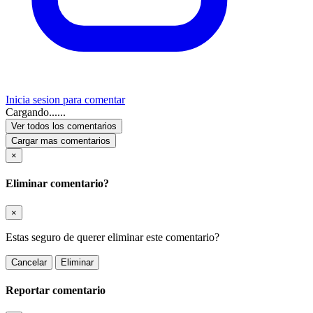
Inicia sesion para comentar
Cargando......
Ver todos los comentarios
Cargar mas comentarios
×
Eliminar comentario?
×
Estas seguro de querer eliminar este comentario?
Cancelar
Eliminar
Reportar comentario