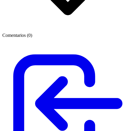
Comentarios (
0
)