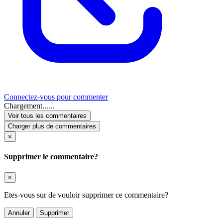
Connectez-vous pour commenter
Chargement......
Voir tous les commentaires
Charger plus de commentaires
×
Supprimer le commentaire?
×
Etes-vous sur de vouloir supprimer ce commentaire?
Annuler
Supprimer