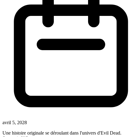
avril 5, 2028
Une histoire originale se déroulant dans l'univers d'Evil Dead.