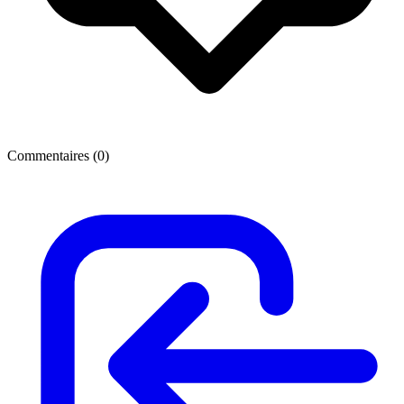
Commentaires (
0
)