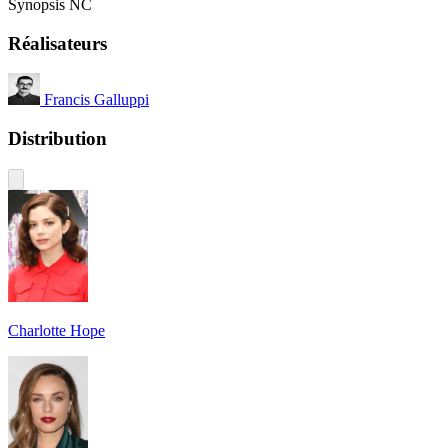
Synopsis NC
Réalisateurs
Francis Galluppi
Distribution
Charlotte Hope