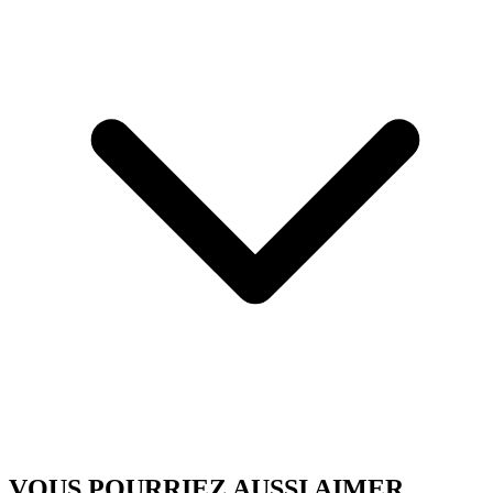
VOUS POURRIEZ AUSSI AIMER