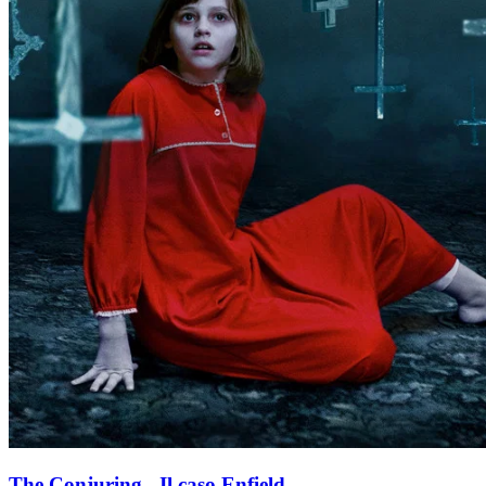
The Conjuring - Il caso Enfield