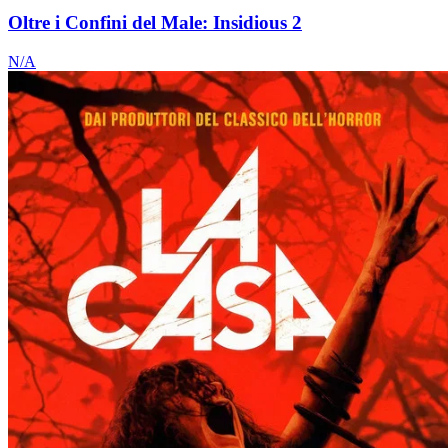
Oltre i Confini del Male: Insidious 2
N/A