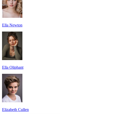
Ella Newton
Ella Oliphant
Elizabeth Cullen