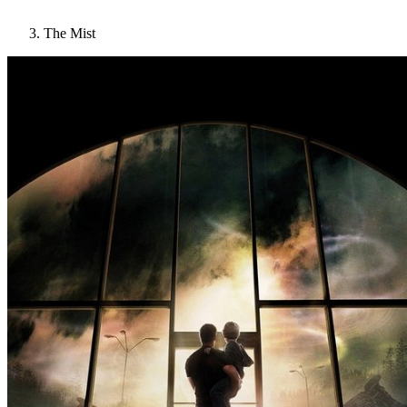
The Mist