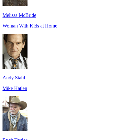
Melissa McBride
Woman With Kids at Home
Andy Stahl
Mike Hatlen