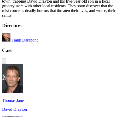
town, trapping David Drayton and his five-year-old son in a local
grocery store with other local residents. They soon discover that the
mist conceals deadly horrors that threaten their lives, and worse, their
sanity.
Directors
Frank Darabont
Cast
Thomas Jane
David Drayton