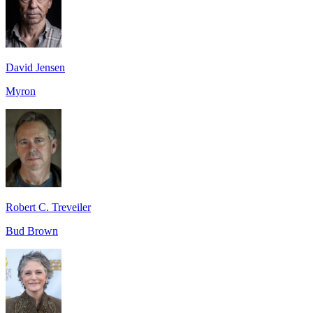
David Jensen
Myron
Robert C. Treveiler
Bud Brown