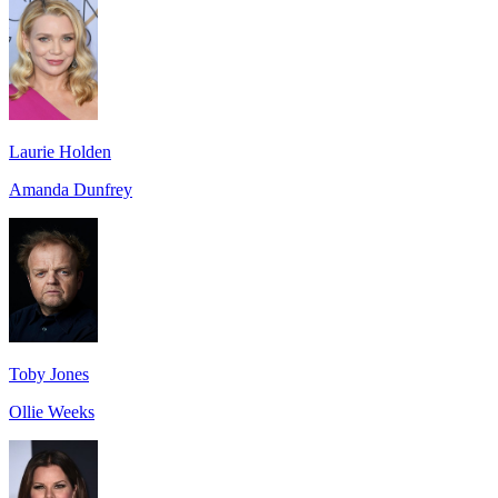
Laurie Holden
Amanda Dunfrey
Toby Jones
Ollie Weeks