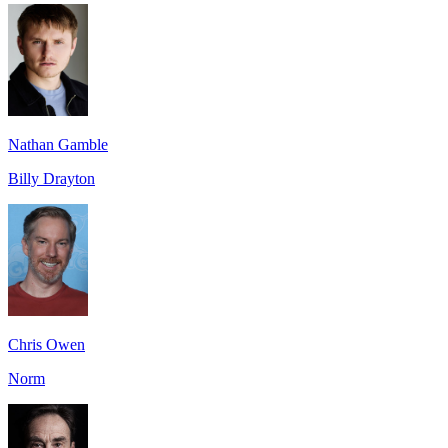
Nathan Gamble
Billy Drayton
Chris Owen
Norm