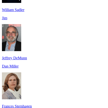
William Sadler
Jim
Jeffrey DeMunn
Dan Miller
Frances Sternhagen