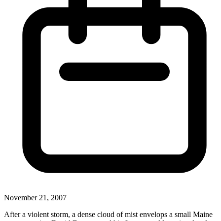
November 21, 2007
After a violent storm, a dense cloud of mist envelops a small Maine