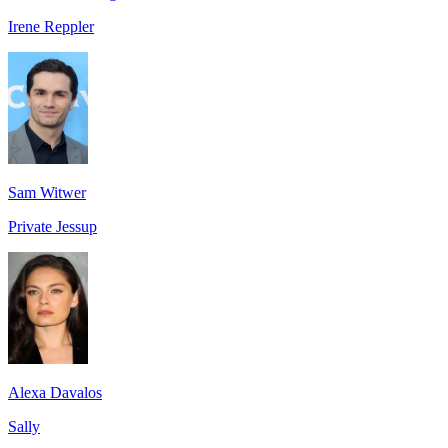
Irene Reppler
Sam Witwer
Private Jessup
Alexa Davalos
Sally