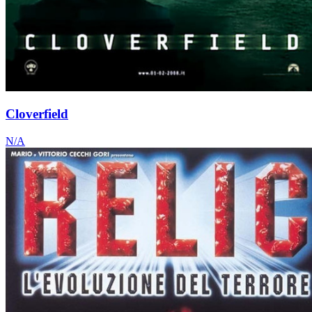
Cloverfield
N/A