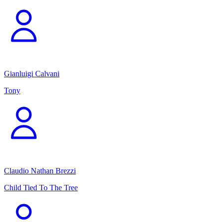
Gianluigi Calvani
Tony
Claudio Nathan Brezzi
Child Tied To The Tree