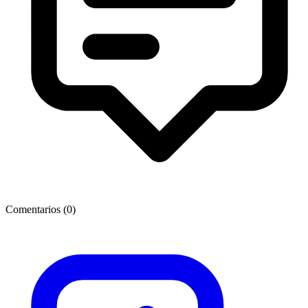
Comentarios (
0
)