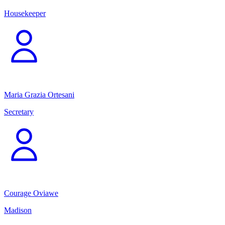
Housekeeper
Maria Grazia Ortesani
Secretary
Courage Oviawe
Madison