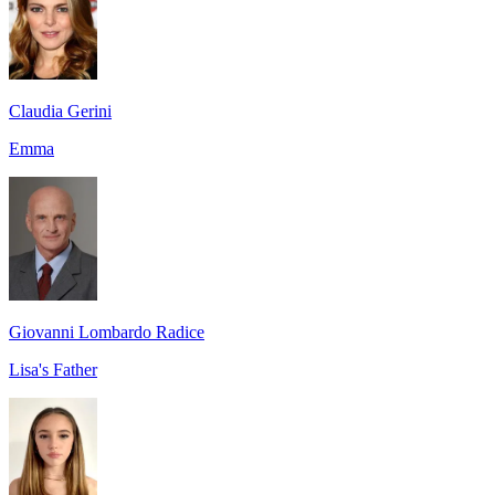
Claudia Gerini
Emma
Giovanni Lombardo Radice
Lisa's Father