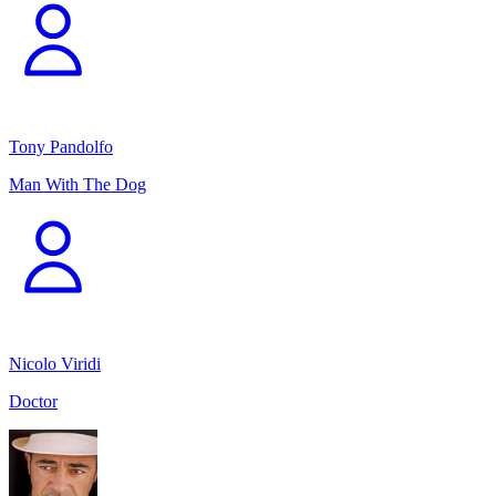
Tony Pandolfo
Man With The Dog
Nicolo Viridi
Doctor