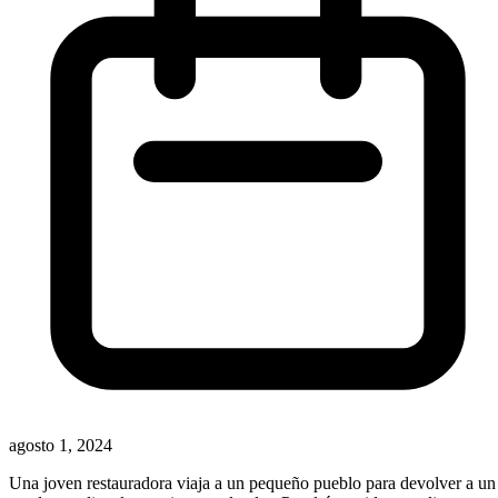
agosto 1, 2024
Una joven restauradora viaja a un pequeño pueblo para devolver a un