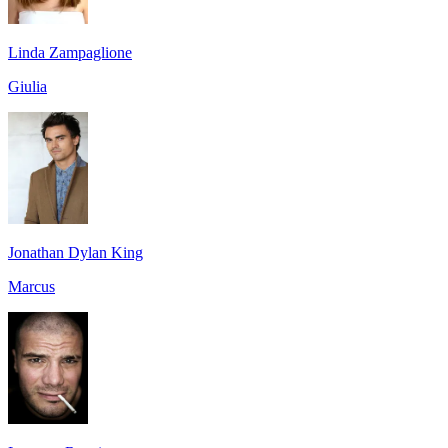
Linda Zampaglione
Giulia
Jonathan Dylan King
Marcus