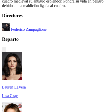
cuadro medieval su antiguo esplendor. Pondrá su vida en peligro
debido a una maldición ligada al cuadro.
Directores
Federico Zampaglione
Reparto
Lauren LaVera
Lisa Gray