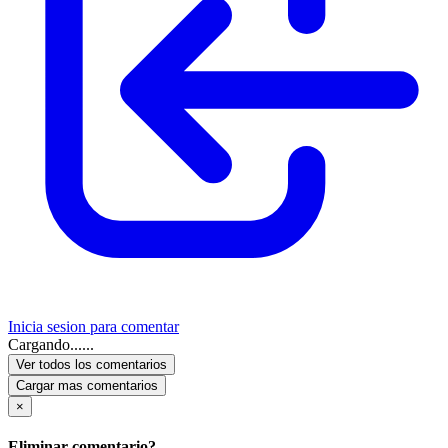
Inicia sesion para comentar
Cargando......
Ver todos los comentarios
Cargar mas comentarios
×
Eliminar comentario?