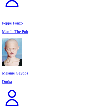
Peppe Fonzo
Man In The Pub
Melanie Gaydos
Dorka