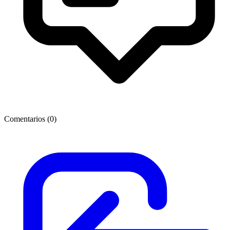
Comentarios (
0
)