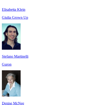
Elisabetta Klein
Giulia Grown Up
Stefano Martinelli
Guron
Denise McNee