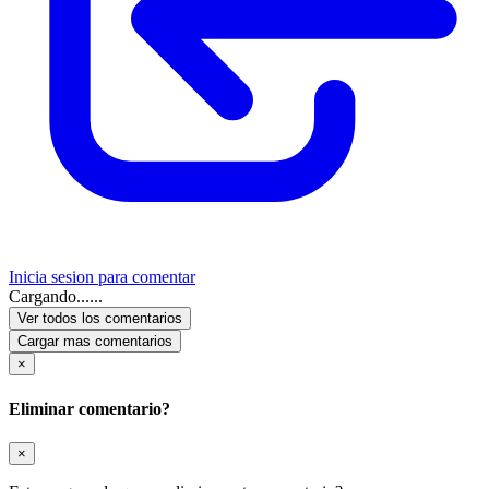
Inicia sesion para comentar
Cargando......
Ver todos los comentarios
Cargar mas comentarios
×
Eliminar comentario?
×