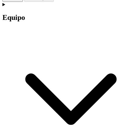
Equipo