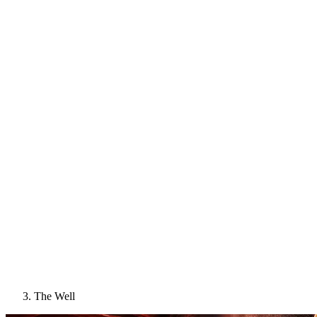
The Well