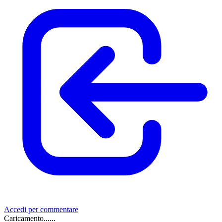
Accedi per commentare
Caricamento......