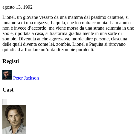
agosto 13, 1992
Lionel, un giovane vessato da una mamma dal pessimo carattere, si
innamora di una ragazza, Paquita, che lo contraccambia. La mamma
non è invece d’accordo, ma viene morsa da una strana scimmia in un
zoo e, riportata a casa, si trasforma gradualmente in una sorte di
zombie. Divenuta anche aggressiva, morde altre persone, ciascuna
delle quali diventa come lei, zombie. Lionel e Paquita si ritrovano
quindi ad affrontare un’orda di zombie purulenti.
Registi
Peter Jackson
Cast