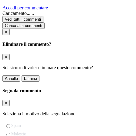
Accedi per commentare
Caricamento......
Vedi tutti i commenti
Carica altri commenti
×
Eliminare il commento?
×
Sei sicuro di voler eliminare questo commento?
Annulla
Elimina
Segnala commento
×
Seleziona il motivo della segnalazione
Spam
Molestie