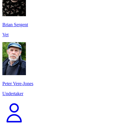
Brian Sergent
Vet
Peter Vere-Jones
Undertaker