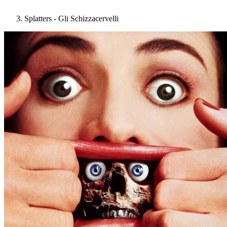
Splatters - Gli Schizzacervelli