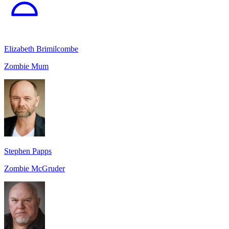
Elizabeth Brimilcombe
Zombie Mum
Stephen Papps
Zombie McGruder