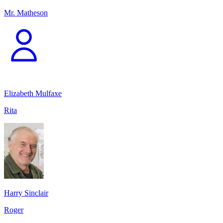
Mr. Matheson
Elizabeth Mulfaxe
Rita
Harry Sinclair
Roger