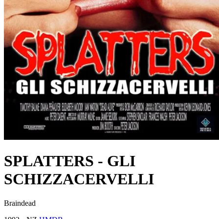
SPLATTERS - GLI
SCHIZZACERVELLI
Braindead